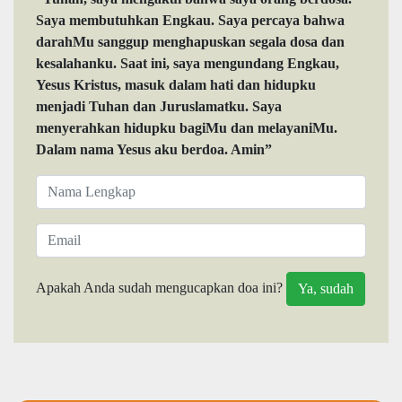
Saya membutuhkan Engkau. Saya percaya bahwa
darahMu sanggup menghapuskan segala dosa dan
kesalahanku. Saat ini, saya mengundang Engkau,
Yesus Kristus, masuk dalam hati dan hidupku
menjadi Tuhan dan Juruslamatku. Saya
menyerahkan hidupku bagiMu dan melayaniMu.
Dalam nama Yesus aku berdoa. Amin”
Apakah Anda sudah mengucapkan doa ini?