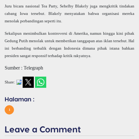
Juru bicara nasional Tea Party, Sehelby Blakely juga mengkritik tindakan
cabang Iowa tersebut. Blakely menyatakan bahwa organisasi mereka
menolak perbandingan seperti itu.
Sekalipun menimbulkan kontroversi di Amerika, namun hingga kini pihak
Gedung Putih menolak untuk memberikan tanggapan atas iklan tersebut. Hal
ini berbanding terbalik dengan Indonesia dimana pihak istana bahkan
presiden sangat responsif terhadap kritik rakyatnya.
Sumber : Telegraph
Share:
Halaman :
1
Leave a Comment