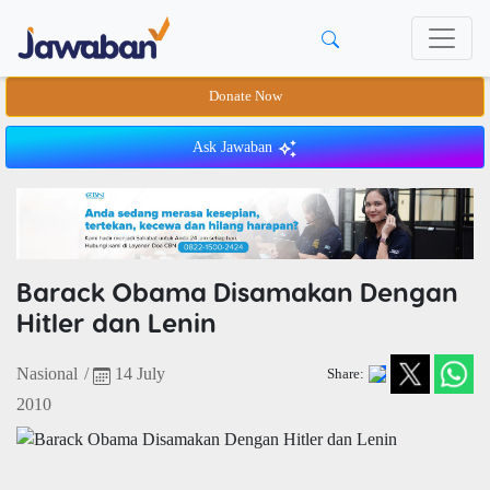
Donate Now
Ask Jawaban
Barack Obama Disamakan Dengan
Hitler dan Lenin
Nasional
/
14 July
Share:
2010