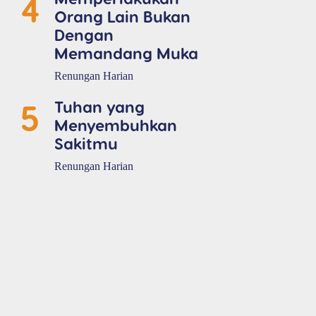
4
Orang Lain Bukan
Dengan
Memandang Muka
Renungan Harian
5
Tuhan yang
Menyembuhkan
Sakitmu
Renungan Harian