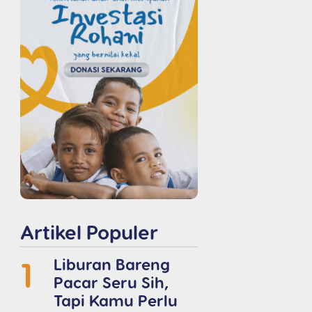
Artikel Populer
1
Liburan Bareng
Pacar Seru Sih,
Tapi Kamu Perlu