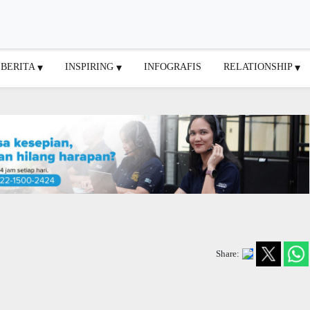
BERITA
INSPIRING
INFOGRAFIS
RELATIONSHIP
Share: