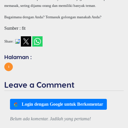
memasak, sering dijamu orang dan memiliki banyak teman.
Bagaimana dengan Anda? Termasuk golongan manakah Anda?
Sumber : fit
Share:
Halaman :
1
Leave a Comment
Login dengan Google untuk Berkomentar
Belum ada komentar. Jadilah yang pertama!