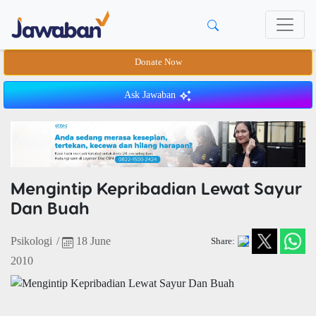
Donate Now
Ask Jawaban
Mengintip Kepribadian Lewat Sayur
Dan Buah
Psikologi
/
18 June
Share:
2010