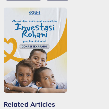
Related Articles