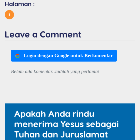
Halaman :
1
Leave a Comment
Login dengan Google untuk Berkomentar
Belum ada komentar. Jadilah yang pertama!
Apakah Anda rindu
menerima Yesus sebagai
Tuhan dan Juruslamat