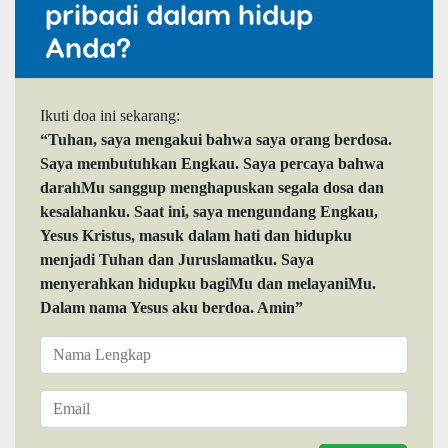
pribadi dalam hidup
Anda?
Ikuti doa ini sekarang:
“Tuhan, saya mengakui bahwa saya orang berdosa.
Saya membutuhkan Engkau. Saya percaya bahwa
darahMu sanggup menghapuskan segala dosa dan
kesalahanku. Saat ini, saya mengundang Engkau,
Yesus Kristus, masuk dalam hati dan hidupku
menjadi Tuhan dan Juruslamatku. Saya
menyerahkan hidupku bagiMu dan melayaniMu.
Dalam nama Yesus aku berdoa. Amin”