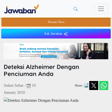
Donate Now
Ask Jawaban
Deteksi Alzheimer Dengan
Penciuman Anda
Solusi Sehat
/
19
Share:
January 2010