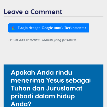
Leave a Comment
Login dengan Google untuk Berkomentar
Belum ada komentar. Jadilah yang pertama!
Apakah Anda rindu
menerima Yesus sebagai
Tuhan dan Juruslamat
pribadi dalam hidup
Anda?