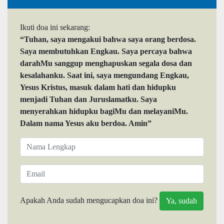
Ikuti doa ini sekarang:
“Tuhan, saya mengakui bahwa saya orang berdosa.
Saya membutuhkan Engkau. Saya percaya bahwa
darahMu sanggup menghapuskan segala dosa dan
kesalahanku. Saat ini, saya mengundang Engkau,
Yesus Kristus, masuk dalam hati dan hidupku
menjadi Tuhan dan Juruslamatku. Saya
menyerahkan hidupku bagiMu dan melayaniMu.
Dalam nama Yesus aku berdoa. Amin”
Apakah Anda sudah mengucapkan doa ini?