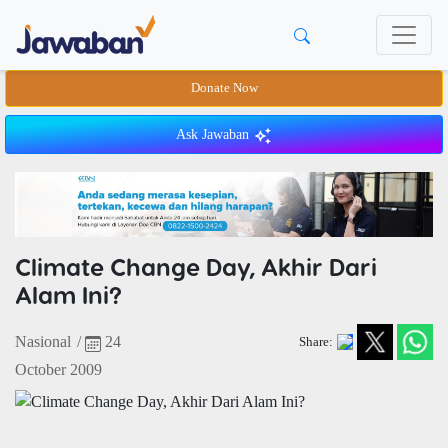
Donate Now
Ask Jawaban
Climate Change Day, Akhir Dari
Alam Ini?
Nasional
/
24
Share:
October 2009