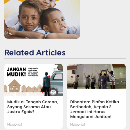
Related Articles
Mudik di Tengah Corona,
Dihantam Plafon Ketika
Sayang Sesama Atau
Beribadah, Kepala 2
Justru Egois?
Jemaat Ini Harus
Mengalami Jahitan!
Nasional
Nasional