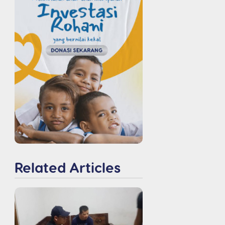
Related Articles