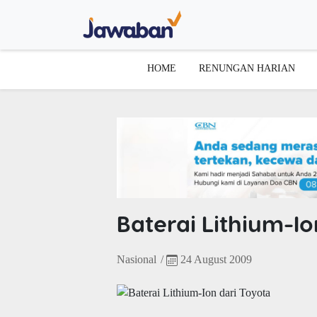
HOME
RENUNGAN HARIAN
Baterai Lithium-Io
Nasional
/
24 August 2009