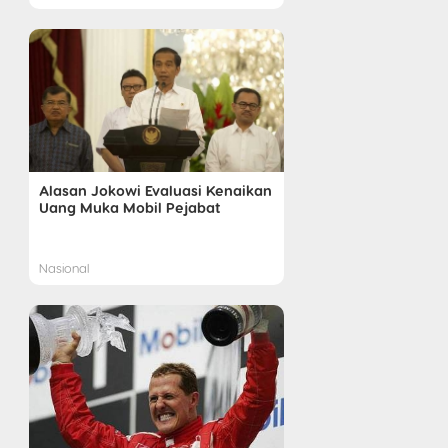
Alasan Jokowi Evaluasi Kenaikan
Uang Muka Mobil Pejabat
Nasional