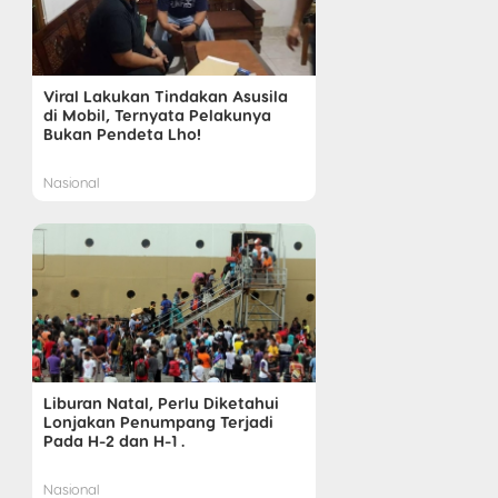
Viral Lakukan Tindakan Asusila
di Mobil, Ternyata Pelakunya
Bukan Pendeta Lho!
Nasional
Liburan Natal, Perlu Diketahui
Lonjakan Penumpang Terjadi
Pada H-2 dan H-1 .
Nasional