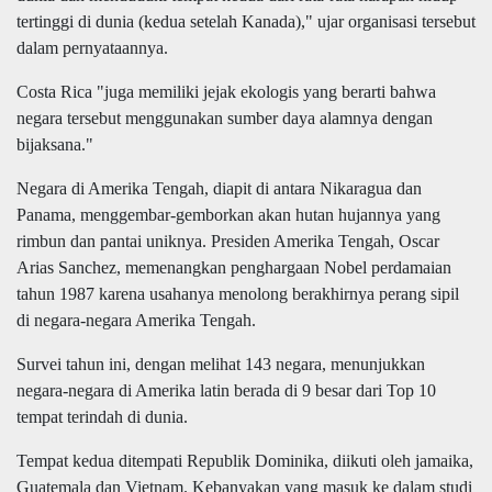
tertinggi di dunia (kedua setelah Kanada)," ujar organisasi tersebut
dalam pernyataannya.
Costa Rica "juga memiliki jejak ekologis yang berarti bahwa
negara tersebut menggunakan sumber daya alamnya dengan
bijaksana."
Negara di Amerika Tengah, diapit di antara Nikaragua dan
Panama, menggembar-gemborkan akan hutan hujannya yang
rimbun dan pantai uniknya. Presiden Amerika Tengah, Oscar
Arias Sanchez, memenangkan penghargaan Nobel perdamaian
tahun 1987 karena usahanya menolong berakhirnya perang sipil
di negara-negara Amerika Tengah.
Survei tahun ini, dengan melihat 143 negara, menunjukkan
negara-negara di Amerika latin berada di 9 besar dari Top 10
tempat terindah di dunia.
Tempat kedua ditempati Republik Dominika, diikuti oleh jamaika,
Guatemala dan Vietnam. Kebanyakan yang masuk ke dalam studi