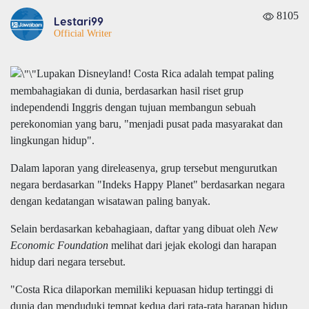
8105
Lestari99
Official Writer
Lupakan Disneyland! Costa Rica adalah tempat paling
membahagiakan di dunia, berdasarkan hasil riset grup
independendi Inggris dengan tujuan membangun sebuah
perekonomian yang baru, "menjadi pusat pada masyarakat dan
lingkungan hidup".
Dalam laporan yang direleasenya, grup tersebut mengurutkan
negara berdasarkan "Indeks Happy Planet" berdasarkan negara
dengan kedatangan wisatawan paling banyak.
Selain berdasarkan kebahagiaan, daftar yang dibuat oleh
New
Economic Foundation
melihat dari jejak ekologi dan harapan
hidup dari negara tersebut.
"Costa Rica dilaporkan memiliki kepuasan hidup tertinggi di
dunia dan menduduki tempat kedua dari rata-rata harapan hidup