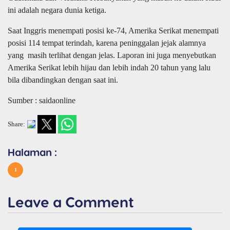
ini adalah negara dunia ketiga.
Saat Inggris menempati posisi ke-74, Amerika Serikat menempati
posisi 114 tempat terindah, karena peninggalan jejak alamnya
yang
masih terlihat dengan jelas. Laporan ini juga menyebutkan
Amerika Serikat lebih hijau dan lebih indah 20 tahun yang lalu
bila dibandingkan dengan saat ini.
Sumber : saidaonline
Share:
Halaman :
1
Leave a Comment