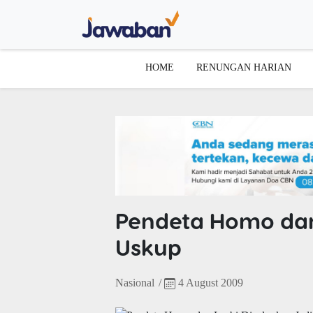
HOME
RENUNGAN HARIAN
Pendeta Homo dan
Uskup
Nasional
/
4 August 2009