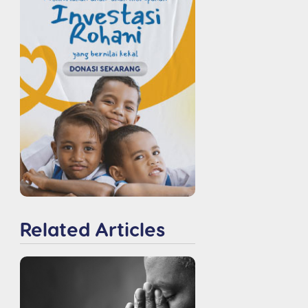
Related Articles