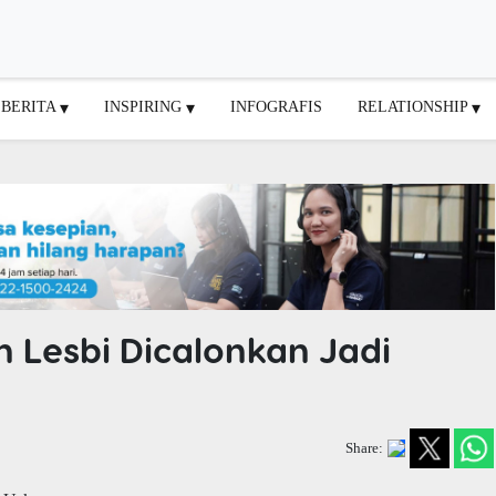
BERITA
INSPIRING
INFOGRAFIS
RELATIONSHIP
 Lesbi Dicalonkan Jadi
Share: