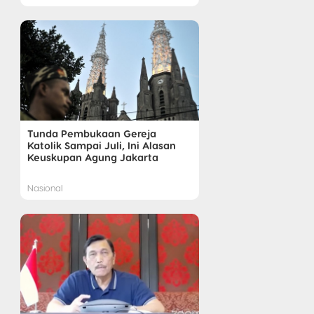
Tunda Pembukaan Gereja
Katolik Sampai Juli, Ini Alasan
Keuskupan Agung Jakarta
Nasional