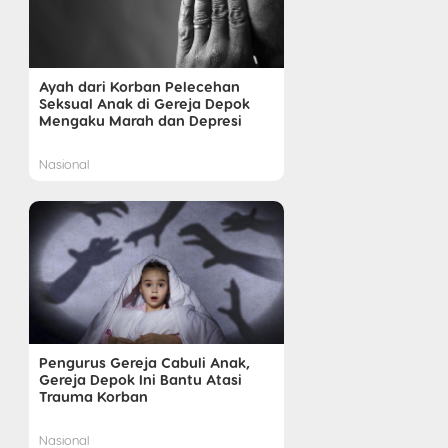
Ayah dari Korban Pelecehan
Seksual Anak di Gereja Depok
Mengaku Marah dan Depresi
Nasional
Pengurus Gereja Cabuli Anak,
Gereja Depok Ini Bantu Atasi
Trauma Korban
Nasional