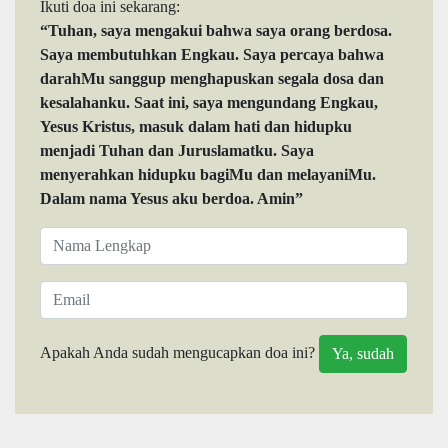
Ikuti doa ini sekarang:
“Tuhan, saya mengakui bahwa saya orang berdosa.
Saya membutuhkan Engkau. Saya percaya bahwa
darahMu sanggup menghapuskan segala dosa dan
kesalahanku. Saat ini, saya mengundang Engkau,
Yesus Kristus, masuk dalam hati dan hidupku
menjadi Tuhan dan Juruslamatku. Saya
menyerahkan hidupku bagiMu dan melayaniMu.
Dalam nama Yesus aku berdoa. Amin”
Apakah Anda sudah mengucapkan doa ini?