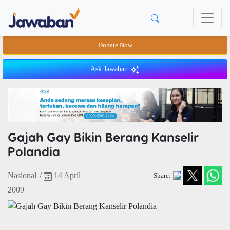
Donate Now
Ask Jawaban
Gajah Gay Bikin Berang Kanselir
Polandia
Nasional
/
14 April
Share:
2009