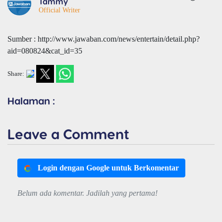
Tammy
Official Writer
Sumber : http://www.jawaban.com/news/entertain/detail.php?
aid=080824&cat_id=35
Share:
Halaman :
Leave a Comment
Login dengan Google untuk Berkomentar
Belum ada komentar. Jadilah yang pertama!