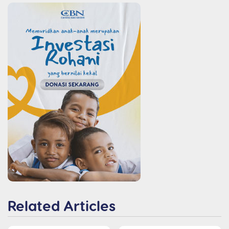
Related Articles