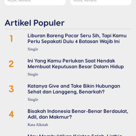
Artikel Populer
1
Liburan Bareng Pacar Seru Sih, Tapi Kamu
Perlu Sepakati Dulu 4 Batasan Wajib Ini
Single
2
Ini Yang Kamu Perlukan Saat Hendak
Membuat Keputusan Besar Dalam Hidup
Single
3
Katanya Give and Take Bikin Hubungan
Sehat dan Langgeng, Benarkah?
Single
4
Bisakah Indonesia Benar-Benar Berdaulat,
Adil, dan Makmur?
Kata Alkitab