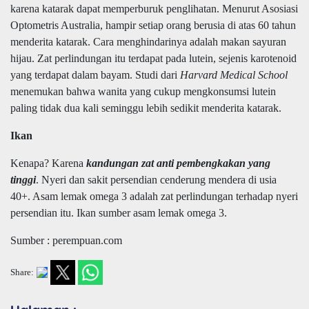
karena katarak dapat memperburuk penglihatan. Menurut Asosiasi
Optometris Australia, hampir setiap orang berusia di atas 60 tahun
menderita katarak. Cara menghindarinya adalah makan sayuran
hijau. Zat perlindungan itu terdapat pada lutein, sejenis karotenoid
yang terdapat dalam bayam. Studi dari
Harvard Medical School
menemukan bahwa wanita yang cukup mengkonsumsi lutein
paling tidak dua kali seminggu lebih sedikit menderita katarak.
Ikan
Kenapa? Karena
kandungan zat anti pembengkakan yang
tinggi
. Nyeri dan sakit persendian cenderung mendera di usia
40+. Asam lemak omega 3 adalah zat perlindungan terhadap nyeri
persendian itu. Ikan sumber asam lemak omega 3.
Sumber : perempuan.com
Share: