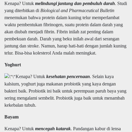
Kenapa? Untuk
melindungi jantung dan pembuluh darah
. Studi
yang diterbitkan di
Biological and Pharmaceutical Bulletin
menemukan bahwa protein dalam kuning telur memperlambat
waktu pembentukan fibrinogen, suatu protein dalam darah yang
akan diubah menjadi fibrin. Fibrin inilah zat penting dalam
pembekuan darah. Darah yang beku inilah awal dari serangan
jantung dan stroke. Namun, harap hati-hati dengan jumlah kuning
telur. Bisa-bisa kolesterol Anda malah meningkat.
Yoghurt
Kenapa? Untuk
kesehatan pencernaan
. Selain kaya
kalsium, yoghurt juga makanan probiotik yang kaya dengan
bakteri baik. Probiotik ini baik untuk perempuan paruh baya yang
sering mengalami sembelit. Probiotik juga baik untuk menambah
kekebalan tubuh.
Bayam
Kenapa? Untuk
mencegah katarak
. Pandangan kabur di lensa