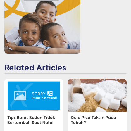
Related Articles
Gula Picu Toksin Pada
Tips Berat Badan Tidak
Tubuh?
Bertambah Saat Natal