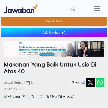
Donate Now
Ask Jawaban
Makanan Yang Baik Untuk Usia Di
Atas 40
Solusi Sehat
/
16
Share:
August 2008