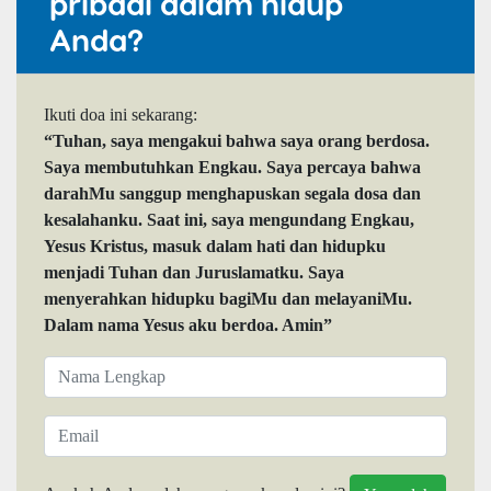
pribadi dalam hidup
Anda?
Ikuti doa ini sekarang:
“Tuhan, saya mengakui bahwa saya orang berdosa.
Saya membutuhkan Engkau. Saya percaya bahwa
darahMu sanggup menghapuskan segala dosa dan
kesalahanku. Saat ini, saya mengundang Engkau,
Yesus Kristus, masuk dalam hati dan hidupku
menjadi Tuhan dan Juruslamatku. Saya
menyerahkan hidupku bagiMu dan melayaniMu.
Dalam nama Yesus aku berdoa. Amin”