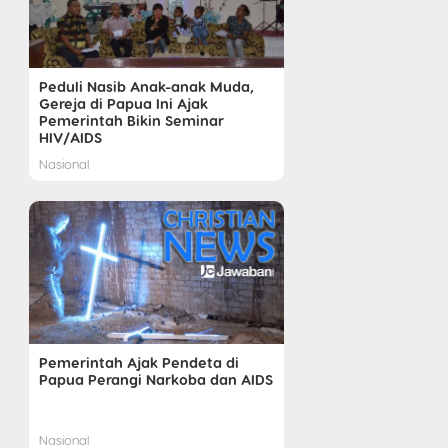
Peduli Nasib Anak-anak Muda,
Gereja di Papua Ini Ajak
Pemerintah Bikin Seminar
HIV/AIDS
Nasional
Pemerintah Ajak Pendeta di
Papua Perangi Narkoba dan AIDS
Nasional