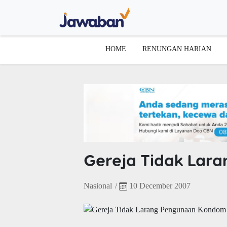
HOME
RENUNGAN HARIAN
Gereja Tidak La
Nasional
/
10 December 2007