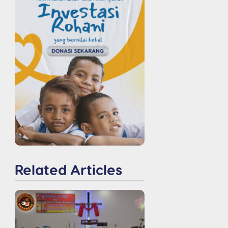
Related Articles