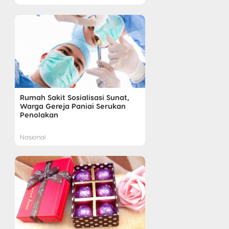
Rumah Sakit Sosialisasi Sunat,
Warga Gereja Paniai Serukan
Penolakan
Nasional