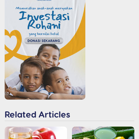
Related Articles