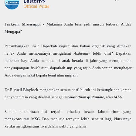
Lestari99
Official Writer
Jackson, Mississippi
- Makanan Anda bisa jadi musuh terbesar Anda?
Mengapa?
Pertimbangkan ini : Dapatkah yogurt dari bahan organik yang dimakan
nenek Anda membuatnya mengalami
Alzheimer
lebih dini? Dapatkah
makanan bayi Anda membuat si anak berada di jalur yang menuju pada
penyimpangan fisik? Atau dapatkah sup yang rajin Anda santap menghajar
Anda dengan sakit kepala berat atau migran?
Dr. Russell Blaylock mengatakan semua hasil buruk ini kemungkinan karena
penyedap rasa yang dikenal sebagai
monosodium glutamate
, atau
MSG
Semua penderitaan ini terjadi terhadap hewan laboratorium yang
mengkonsumsi MSG. Dan manusia ternyata lebih sensitif lagi, khususnya
ketika mengkonsumsinya dalam waktu yang lama.