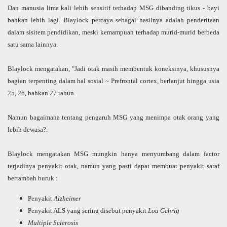
Dan manusia lima kali lebih sensitif terhadap MSG dibanding tikus - bayi
bahkan lebih lagi. Blaylock percaya sebagai hasilnya adalah penderitaan
dalam sisitem pendidikan, meski kemampuan terhadap murid-murid berbeda
satu sama lainnya.
Blaylock mengatakan, "Jadi otak masih membentuk koneksinya, khususnya
bagian terpenting dalam hal sosial ~ Prefrontal cortex, berlanjut hingga usia
25, 26, bahkan 27 tahun.
Namun bagaimana tentang pengaruh MSG yang menimpa otak orang yang
lebih dewasa?.
Blaylock mengatakan MSG mungkin hanya menyumbang dalam factor
terjadinya penyakit otak, namun yang pasti dapat membuat penyakit saraf
bertambah buruk :
Penyakit
Alzheimer
Penyakit ALS yang sering disebut penyakit
Lou Gehrig
Multiple Sclerosis