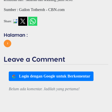
Sumber : Gailon Totheroh - CBN.com
Share:
Halaman :
1
Leave a Comment
Login dengan Google untuk Berkomentar
Belum ada komentar. Jadilah yang pertama!