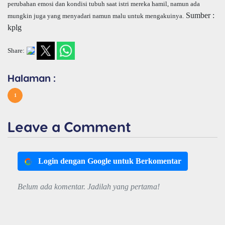
perubahan emosi dan kondisi tubuh saat istri mereka hamil, namun ada
Sumber :
mungkin juga yang menyadari namun malu untuk mengakuinya.
kplg
Share:
Halaman :
1
Leave a Comment
Login dengan Google untuk Berkomentar
Belum ada komentar. Jadilah yang pertama!