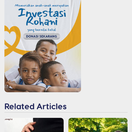
Related Articles