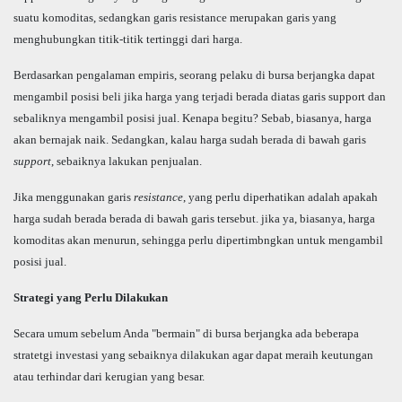
suatu komoditas, sedangkan garis resistance merupakan garis yang
menghubungkan titik-titik tertinggi dari harga.
Berdasarkan pengalaman empiris, seorang pelaku di bursa berjangka dapat
mengambil posisi beli jika harga yang terjadi berada diatas garis support dan
sebaliknya mengambil posisi jual. Kenapa begitu? Sebab, biasanya, harga
akan bernajak naik. Sedangkan, kalau harga sudah berada di bawah garis
support
, sebaiknya lakukan penjualan.
Jika menggunakan garis
resistance
, yang perlu diperhatikan adalah apakah
harga sudah berada berada di bawah garis tersebut. jika ya, biasanya, harga
komoditas akan menurun, sehingga perlu dipertimbngkan untuk mengambil
posisi jual.
Strategi yang Perlu Dilakukan
Secara umum sebelum Anda "bermain" di bursa berjangka ada beberapa
stratetgi investasi yang sebaiknya dilakukan agar dapat meraih keutungan
atau terhindar dari kerugian yang besar.