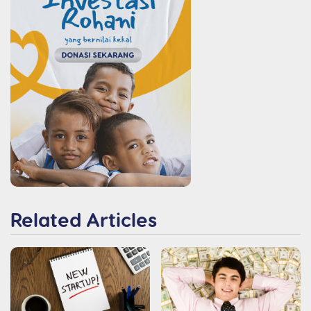
Related Articles