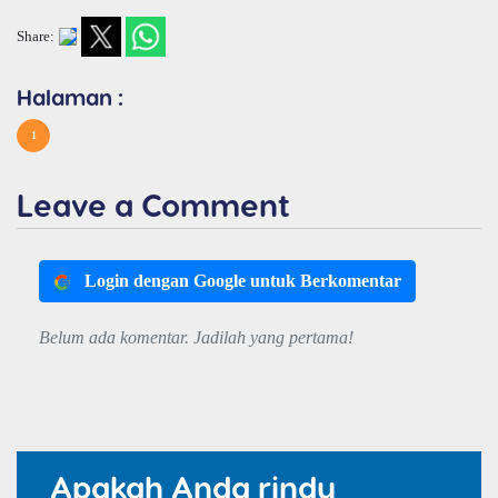
Share:
Halaman :
1
Leave a Comment
Login dengan Google untuk Berkomentar
Belum ada komentar. Jadilah yang pertama!
Apakah Anda rindu