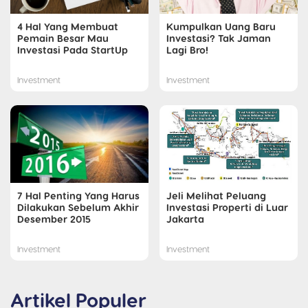
4 Hal Yang Membuat
Kumpulkan Uang Baru
Pemain Besar Mau
Investasi? Tak Jaman
Investasi Pada StartUp
Lagi Bro!
Investment
Investment
7 Hal Penting Yang Harus
Jeli Melihat Peluang
Dilakukan Sebelum Akhir
Investasi Properti di Luar
Desember 2015
Jakarta
Investment
Investment
Artikel Populer