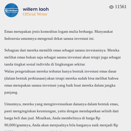
11561
willem laoh
Official Writer
Emas merupakan jenis komoditas logam mulia berharga. Masyarakat
Indonesia
umumnya mengenal dekat sarana investasi ini.
Sebagian dari mereka memilih emas sebagai sarana investasinya. Mereka
melihat emas bukan saja sebagai sarana investasi akan tetapi juga sebagai
tanda tingkat sosial individu di lingkungan sekitar.
Walau pengetahuan mereka terbatas hanya bentuk investasi emas dasar
(dalam bentuk perhiasaan) akan tetapi mereka sudah bisa melihat bahwa
emas merupakan sarana investasi yang baik buat mereka dalam jangka
panjang.
Umumnya, mereka yang menginvestasikan dananya dalam bentuk emas,
pasti menginginkan keuntungan, yaitu dengan mendapatkan selisih dari
harga beli dan jual.
Misalkan, Anda membelinya di harga Rp
90,000/gramnya, Anda akan menjualnya bila harganya naik menjadi Rp