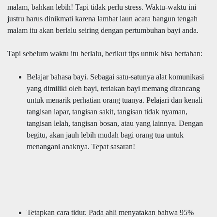
malam, bahkan lebih! Tapi tidak perlu stress. Waktu-waktu ini
justru harus dinikmati karena lambat laun acara bangun tengah
malam itu akan berlalu seiring dengan pertumbuhan bayi anda.
Tapi sebelum waktu itu berlalu, berikut tips untuk bisa bertahan:
Belajar bahasa bayi. Sebagai satu-satunya alat komunikasi
yang dimiliki oleh bayi, teriakan bayi memang dirancang
untuk menarik perhatian orang tuanya. Pelajari dan kenali
tangisan lapar, tangisan sakit, tangisan tidak nyaman,
tangisan lelah, tangisan bosan, atau yang lainnya. Dengan
begitu, akan jauh lebih mudah bagi orang tua untuk
menangani anaknya. Tepat sasaran!
Tetapkan cara tidur. Pada ahli menyatakan bahwa 95%