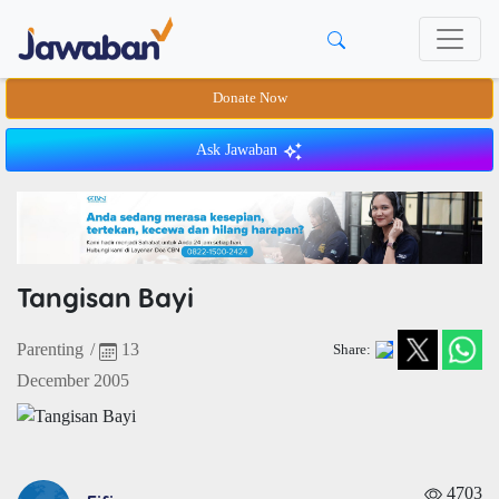
Donate Now
Ask Jawaban
Tangisan Bayi
Parenting
/
13
Share:
December 2005
4703