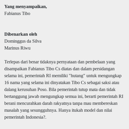
Yang menyampaikan,
Fabianus Tibo
Dibenarkan oleh
Dominggus da Silva
Marinus Riwu
Terlepas dari benar tidaknya pernyataan dan pembelaan yang
disampaikan Fabianus Tibo Cs diatas dan dalam persidangan
selama ini, pemerintah RI memiliki "hutang" untuk mengungkap
16 nama yang selama ini dinyatakan Tibo Cs sebagai saksi atau
dalang kerusuhan Poso. Bila pemerintah tutup mata dan tidak
bertanggung jawab mengungkap semua ini, berarti pemerintah RI
berani mencurahkan darah rakyatnya tanpa mau membereskan
masalah yang sesungguhnya. Hanya itukah model dan nilai
pemerintah Indonesia?.