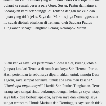
pulang ke rumah beserta para Guru, Suster, Pastur dan lainnya.
Sedangkan kami tetap tinggal di Tentena dengan maksud dan
tujuan yang tidak jelas. Saya dan Marinus juga Dominggus saat
itu sudah dipisah-pisahkan di Tentena, oleh Saudara Paulus
Tungkanan sebagai Panglima Perang Kelompok Merah.
Suatu ketika saya ikut pertemuan di desa Kelei, kurang lebih 4
(empat) km dari Tentena di rumah anaknya Sdr. Herman Parito.
Hasil pertemuan tersebut saya diperintahkan untuk menuju Desa
Tagolu, saya sempat bertanya, untuk apa saya mau kesana?.
"Untuk apa tanya-tanya?"
Hardik Sdr. Paulus Tungkanan. Terus
terang saya sangat rindu berkumpul dengan keluarga saya, tetapi
saya tidak bisa berbuat apa-apa, nyawa saya dan keluarga saya
sangat terancam. Untuk Marinus dan Dominggus saya sudah tidak