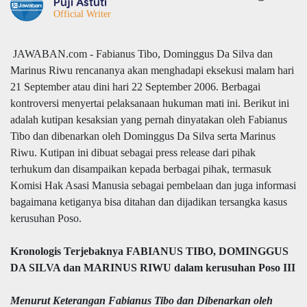
Puji Astuti
Official Writer
JAWABAN.com - Fabianus Tibo, Dominggus Da Silva dan
Marinus Riwu rencananya akan menghadapi eksekusi malam hari
21 September atau dini hari 22 September 2006. Berbagai
kontroversi menyertai pelaksanaan hukuman mati ini. Berikut ini
adalah kutipan kesaksian yang pernah dinyatakan oleh Fabianus
Tibo dan dibenarkan oleh Dominggus Da Silva serta Marinus
Riwu. Kutipan ini dibuat sebagai press release dari pihak
terhukum dan disampaikan kepada berbagai pihak, termasuk
Komisi Hak Asasi Manusia sebagai pembelaan dan juga informasi
bagaimana ketiganya bisa ditahan dan dijadikan tersangka kasus
kerusuhan Poso.
Kronologis Terjebaknya FABIANUS TIBO, DOMINGGUS
DA SILVA dan MARINUS RIWU dalam kerusuhan Poso III
Menurut Keterangan Fabianus Tibo dan Dibenarkan oleh