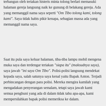
terbangun oleh teriakan histeris minta tolong berlari memasuki
halaman gereja langsung naik ke gunung di belakang gereja. Ada
yang memanggil nama saya seperti
"Om Tibo tolong kami, tolong
kami"
. Saya tidak habis pikir kenapa, sebagian massa ada yang
memanggil nama saya.
Saat itu pula saya keluar halaman, tiba-tiba lampu mobil mengena
muka saya dan terdengar teriakan
"siapa itu" (maksudnya saya)
,
saya jawab
"ini saya Om Tibo"
. Polisi-polisi langsung mendekat
kepada saya, salah satunya saya kenal yaitu Bapak Anton. Terjadi
perbincangan dengan para polisi. Mereka mengira kamilah yang
mengadakan penyerangan semalam, tetapi saya jawab kami
semua penghuni yang ada di dalam tidak tahu apa-apa, kami
mempersilahkan bapak polisi memeriksa ke dalam.