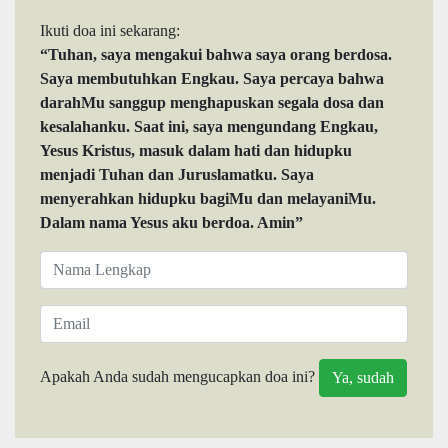
Ikuti doa ini sekarang:
“Tuhan, saya mengakui bahwa saya orang berdosa.
Saya membutuhkan Engkau. Saya percaya bahwa
darahMu sanggup menghapuskan segala dosa dan
kesalahanku. Saat ini, saya mengundang Engkau,
Yesus Kristus, masuk dalam hati dan hidupku
menjadi Tuhan dan Juruslamatku. Saya
menyerahkan hidupku bagiMu dan melayaniMu.
Dalam nama Yesus aku berdoa. Amin”
Apakah Anda sudah mengucapkan doa ini?