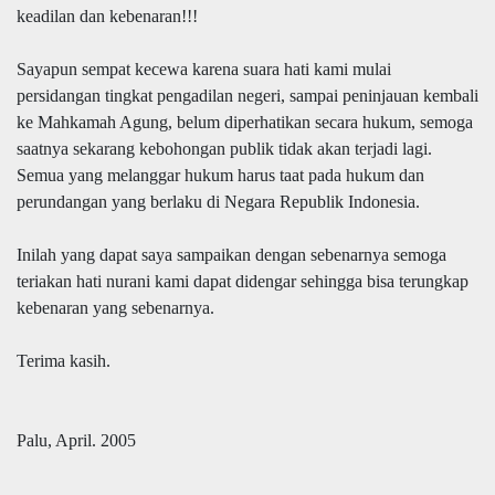
keadilan dan kebenaran!!!
Sayapun sempat kecewa karena suara hati kami mulai
persidangan tingkat pengadilan negeri, sampai peninjauan kembali
ke Mahkamah Agung, belum diperhatikan secara hukum, semoga
saatnya sekarang kebohongan publik tidak akan terjadi lagi.
Semua yang melanggar hukum harus taat pada hukum dan
perundangan yang berlaku di Negara Republik Indonesia.
Inilah yang dapat saya sampaikan dengan sebenarnya semoga
teriakan hati nurani kami dapat didengar sehingga bisa terungkap
kebenaran yang sebenarnya.
Terima kasih.
Palu, April. 2005