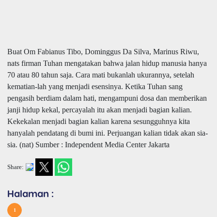
Buat Om Fabianus Tibo, Dominggus Da Silva, Marinus Riwu,
nats firman Tuhan mengatakan bahwa jalan hidup manusia hanya
70 atau 80 tahun saja. Cara mati bukanlah ukurannya, setelah
kematian-lah yang menjadi esensinya. Ketika Tuhan sang
pengasih berdiam dalam hati, mengampuni dosa dan memberikan
janji hidup kekal, percayalah itu akan menjadi bagian kalian.
Kekekalan menjadi bagian kalian karena sesungguhnya kita
hanyalah pendatang di bumi ini. Perjuangan kalian tidak akan sia-
sia. (nat) Sumber : Independent Media Center Jakarta
Share:
Halaman :
1