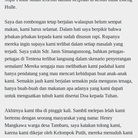
Hulle.
Saya dan rombongan tetap berjalan walaupun belum sempat
makan, kami harus selamat. Dalam hati saya berpikir bahwa
jebakan-jebakan kepada kami sudah disusun rapi. Rupanya
mereka ingin supaya kami terlibat dalam setiap masalah yang
terjadi. Saya yakin Sdr. Janis Simangunsong, bahkan petugas-
petugas di Tentena terlibat langsung dalam skenario penyerangan
semalam! Mereka sengaja mau melibatkan kami padahal kami
hanya pendatang yang mau mencari kehidupan buat anak-anak
kami. Semakin jauh kami berjalan semakin pula menguras tenaga,
hanya buah-buah dan makanan apa adanya yang kami dapati
untuk menguatkan tubuh kami disertai Doa kepada Tuhan.
Akhirnya kami tiba di pinggir kali. Sambil melepas lelah kami
bertemu dengan seorang masyarakat yang nama: Henry
Mangkawa warga desa Tambaru, saya katakan tolong kami,
karena kami dikejar oleh Kelompok Putih, mereka menuduh kami