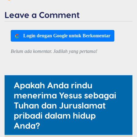
Leave a Comment
Login dengan Google untuk Berkomentar
Belum ada komentar. Jadilah yang pertama!
Apakah Anda rindu
menerima Yesus sebagai
Tuhan dan Juruslamat
pribadi dalam hidup
Anda?