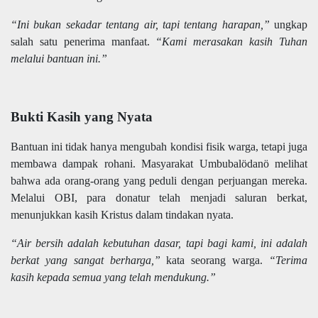
“Ini bukan sekadar tentang air, tapi tentang harapan,”
ungkap
salah satu penerima manfaat.
“Kami merasakan kasih Tuhan
melalui bantuan ini.”
Bukti Kasih yang Nyata
Bantuan ini tidak hanya mengubah kondisi fisik warga, tetapi juga
membawa dampak rohani. Masyarakat Umbubalödanö melihat
bahwa ada orang-orang yang peduli dengan perjuangan mereka.
Melalui OBI, para donatur telah menjadi saluran berkat,
menunjukkan kasih Kristus dalam tindakan nyata.
“Air bersih adalah kebutuhan dasar, tapi bagi kami, ini adalah
berkat yang sangat berharga,”
kata seorang warga.
“Terima
kasih kepada semua yang telah mendukung.”