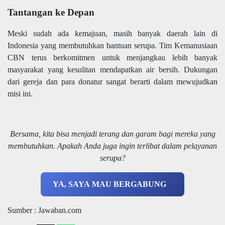
Tantangan ke Depan
Meski sudah ada kemajuan, masih banyak daerah lain di
Indonesia yang membutuhkan bantuan serupa. Tim Kemanusiaan
CBN terus berkomitmen untuk menjangkau lebih banyak
masyarakat yang kesulitan mendapatkan air bersih. Dukungan
dari gereja dan para donatur sangat berarti dalam mewujudkan
misi ini.
Bersama, kita bisa menjadi terang dan garam bagi mereka yang
membutuhkan. Apakah Anda juga ingin terlibat dalam pelayanan
serupa?
YA, SAYA MAU BERGABUNG
Sumber : Jawaban.com