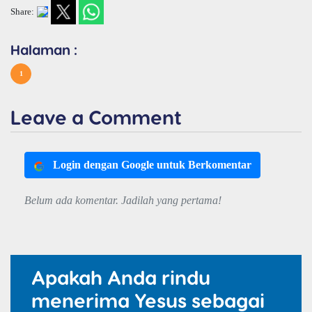
Share:
Halaman :
1
Leave a Comment
Login dengan Google untuk Berkomentar
Belum ada komentar. Jadilah yang pertama!
Apakah Anda rindu
menerima Yesus sebagai