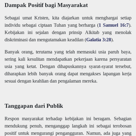
Dampak Positif bagi Masyarakat
Sebagai umat Kristen, kita diajarkan untuk menghargai setiap
individu sebagai ciptaan Tuhan yang berharga (
1 Samuel 16:7
).
Kebijakan ini sejalan dengan prinsip Alkitab yang menolak
diskriminasi dan mengutamakan keadilan (
Galatia 3:28
).
Banyak orang, terutama yang telah memasuki usia paruh baya,
sering kali kesulitan mendapatkan pekerjaan karena persyaratan
usia yang ketat. Dengan dihapuskannya syarat-syarat tersebut,
diharapkan lebih banyak orang dapat mengakses lapangan kerja
sesuai dengan keahlian dan pengalaman mereka.
Tanggapan dari Publik
Respon masyarakat terhadap kebijakan ini beragam. Sebagian
mendukung penuh, menganggap langkah ini sebagai terobosan
positif untuk mengurangi pengangguran. Namun, ada juga yang