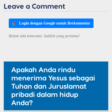
Leave a Comment
Login dengan Google untuk Berkomentar
Belum ada komentar. Jadilah yang pertama!
Apakah Anda rindu
menerima Yesus sebagai
Tuhan dan Juruslamat
pribadi dalam hidup
Anda?