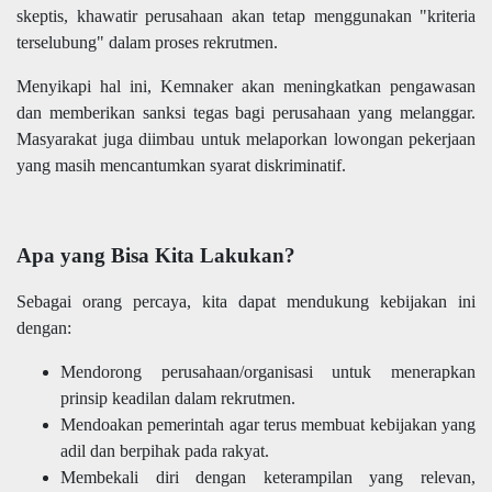
skeptis, khawatir perusahaan akan tetap menggunakan "kriteria
terselubung" dalam proses rekrutmen.
Menyikapi hal ini, Kemnaker akan meningkatkan pengawasan
dan memberikan sanksi tegas bagi perusahaan yang melanggar.
Masyarakat juga diimbau untuk melaporkan lowongan pekerjaan
yang masih mencantumkan syarat diskriminatif.
Apa yang Bisa Kita Lakukan?
Sebagai orang percaya, kita dapat mendukung kebijakan ini
dengan:
Mendorong perusahaan/organisasi untuk menerapkan
prinsip keadilan dalam rekrutmen.
Mendoakan pemerintah agar terus membuat kebijakan yang
adil dan berpihak pada rakyat.
Membekali diri dengan keterampilan yang relevan,