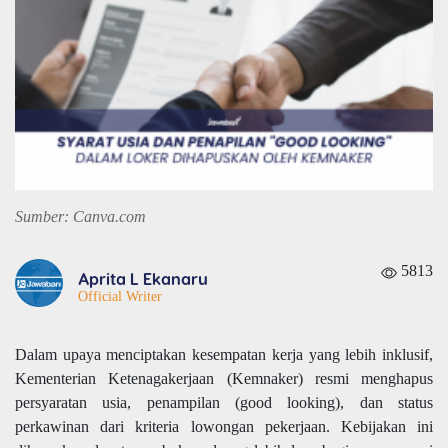
Sumber: Canva.com
5813
Aprita L Ekanaru
Official Writer
Dalam upaya menciptakan kesempatan kerja yang lebih inklusif,
Kementerian Ketenagakerjaan (Kemnaker) resmi menghapus
persyaratan usia, penampilan (good looking), dan status
perkawinan dari kriteria lowongan pekerjaan. Kebijakan ini