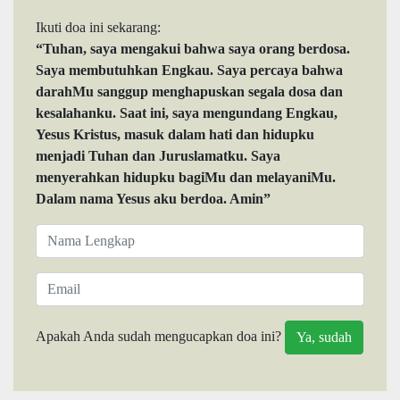
Ikuti doa ini sekarang:
“Tuhan, saya mengakui bahwa saya orang berdosa.
Saya membutuhkan Engkau. Saya percaya bahwa
darahMu sanggup menghapuskan segala dosa dan
kesalahanku. Saat ini, saya mengundang Engkau,
Yesus Kristus, masuk dalam hati dan hidupku
menjadi Tuhan dan Juruslamatku. Saya
menyerahkan hidupku bagiMu dan melayaniMu.
Dalam nama Yesus aku berdoa. Amin”
Apakah Anda sudah mengucapkan doa ini?