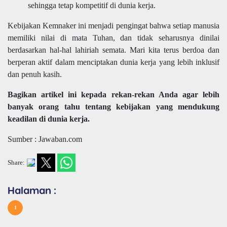
sehingga tetap kompetitif di dunia kerja.
Kebijakan Kemnaker ini menjadi pengingat bahwa setiap manusia
memiliki nilai di mata Tuhan, dan tidak seharusnya dinilai
berdasarkan hal-hal lahiriah semata. Mari kita terus berdoa dan
berperan aktif dalam menciptakan dunia kerja yang lebih inklusif
dan penuh kasih.
Bagikan artikel ini kepada rekan-rekan Anda agar lebih
banyak orang tahu tentang kebijakan yang mendukung
keadilan di dunia kerja.
Sumber : Jawaban.com
Share:
Halaman :
1