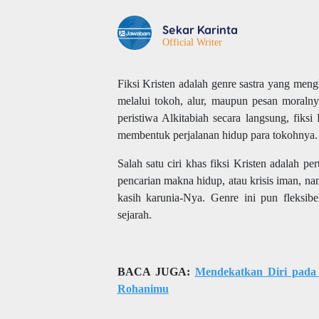
Sekar Karinta
Official Writer
Fiksi Kristen adalah genre sastra yang meng
melalui tokoh, alur, maupun pesan moralny
peristiwa Alkitabiah secara langsung, fik
membentuk perjalanan hidup para tokohnya.
Salah satu ciri khas fiksi Kristen adalah
pencarian makna hidup, atau krisis iman, 
kasih karunia-Nya. Genre ini pun fleksib
sejarah.
BACA JUGA:
Mendekatkan Diri pada
Rohanimu