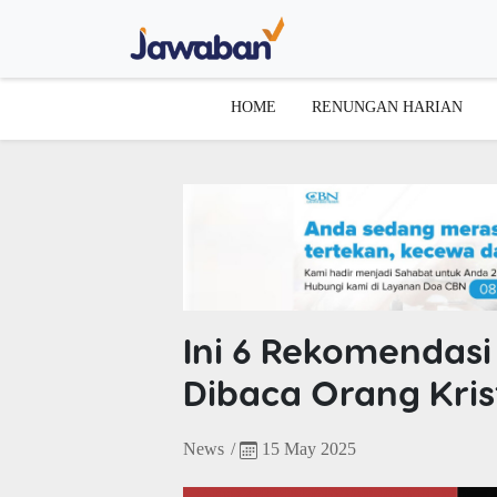
HOME
RENUNGAN HARIAN
Ini 6 Rekomendasi
Dibaca Orang Kris
News
/
15 May 2025