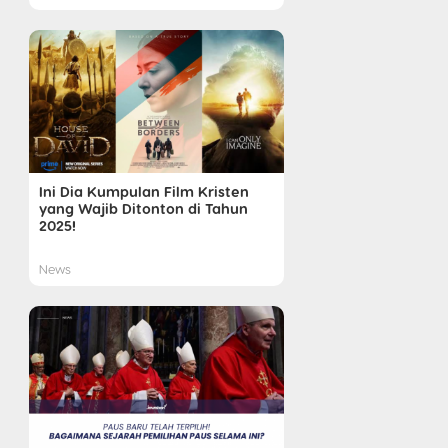
Ini Dia Kumpulan Film Kristen
yang Wajib Ditonton di Tahun
2025!
News