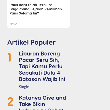
Paus Baru telah Terpilih!
Bagaimana Sejarah Pemilihan
Paus Selama Ini?
News
Artikel Populer
1
Liburan Bareng
Pacar Seru Sih,
Tapi Kamu Perlu
Sepakati Dulu 4
Batasan Wajib Ini
Single
2
Katanya Give and
Take Bikin