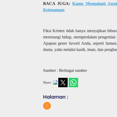
BACA JUGA:
Kamu Mengalami Anxi
Ketenangan
Fiksi Kristen tidak hanya menyajikan hibu
merenungi hidup, memperdalam pengertian 
Apapun genre favorit Anda, seperti fantasi
dunia, yaitu melalui kasih, iman, dan pengha
Sumber : Berbagai sumber
Share:
Halaman :
1