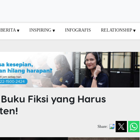
BERITA
INSPIRING
INFOGRAFIS
RELATIONSHIP
 Buku Fiksi yang Harus
ten!
Share: