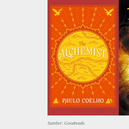
Sumber: Goodreads