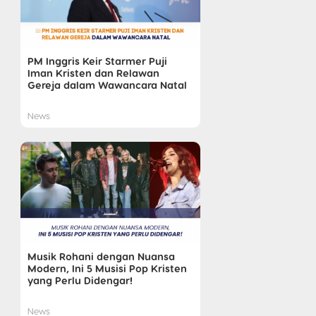
PM Inggris Keir Starmer Puji
Iman Kristen dan Relawan
Gereja dalam Wawancara Natal
News
Musik Rohani dengan Nuansa
Modern, Ini 5 Musisi Pop Kristen
yang Perlu Didengar!
News