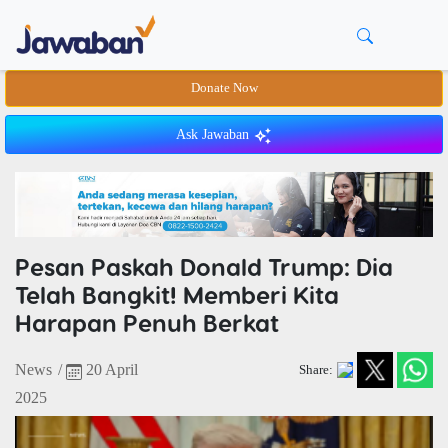
Donate Now
Ask Jawaban
Pesan Paskah Donald Trump: Dia
Telah Bangkit! Memberi Kita
Harapan Penuh Berkat
News
/
20 April
Share:
2025