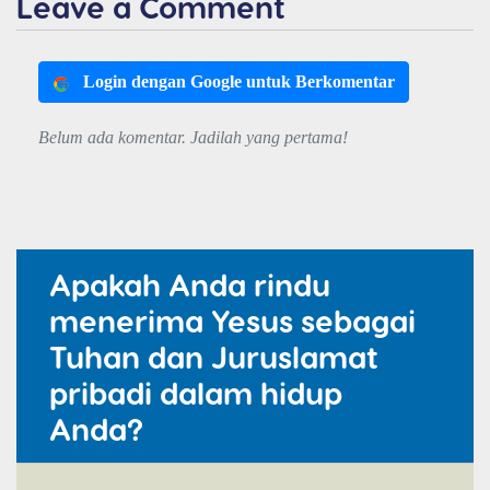
Leave a Comment
Login dengan Google untuk Berkomentar
Belum ada komentar. Jadilah yang pertama!
Apakah Anda rindu
menerima Yesus sebagai
Tuhan dan Juruslamat
pribadi dalam hidup
Anda?