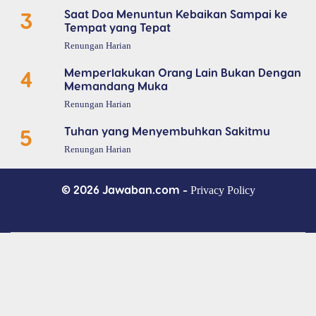
3
Saat Doa Menuntun Kebaikan Sampai ke
Tempat yang Tepat
Renungan Harian
4
Memperlakukan Orang Lain Bukan Dengan
Memandang Muka
Renungan Harian
5
Tuhan yang Menyembuhkan Sakitmu
Renungan Harian
© 2026 Jawaban.com -
Privacy Policy