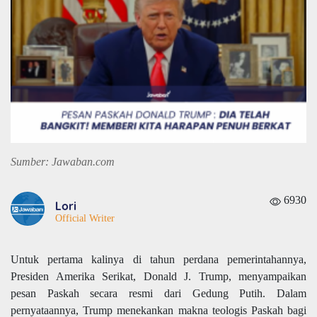
Sumber: Jawaban.com
6930
Lori
Official Writer
Untuk pertama kalinya di tahun perdana pemerintahannya,
Presiden Amerika Serikat, Donald J. Trump, menyampaikan
pesan Paskah secara resmi dari Gedung Putih. Dalam
pernyataannya, Trump menekankan makna teologis Paskah bagi