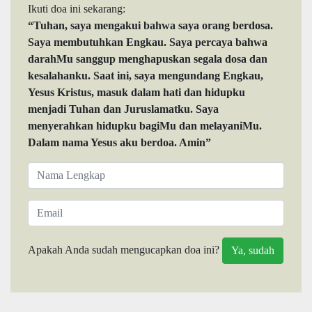
Ikuti doa ini sekarang:
“Tuhan, saya mengakui bahwa saya orang berdosa.
Saya membutuhkan Engkau. Saya percaya bahwa
darahMu sanggup menghapuskan segala dosa dan
kesalahanku. Saat ini, saya mengundang Engkau,
Yesus Kristus, masuk dalam hati dan hidupku
menjadi Tuhan dan Juruslamatku. Saya
menyerahkan hidupku bagiMu dan melayaniMu.
Dalam nama Yesus aku berdoa. Amin”
Apakah Anda sudah mengucapkan doa ini?