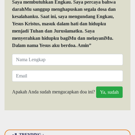
Saya membutuhkan Engkau. Saya percaya bahwa
darahMu sanggup menghapuskan segala dosa dan
kesalahanku. Saat ini, saya mengundang Engkau,
Yesus Kristus, masuk dalam hati dan hidupku
menjadi Tuhan dan Juruslamatku. Saya
menyerahkan hidupku bagiMu dan melayaniMu.
Dalam nama Yesus aku berdoa. Amin”
Apakah Anda sudah mengucapkan doa ini?
TRENDING :