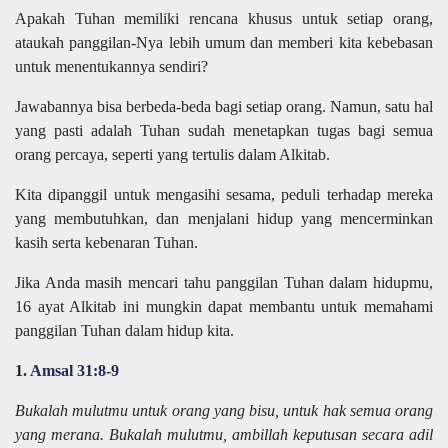
Apakah Tuhan memiliki rencana khusus untuk setiap orang,
ataukah panggilan-Nya lebih umum dan memberi kita kebebasan
untuk menentukannya sendiri?
Jawabannya bisa berbeda-beda bagi setiap orang. Namun, satu hal
yang pasti adalah Tuhan sudah menetapkan tugas bagi semua
orang percaya, seperti yang tertulis dalam Alkitab.
Kita dipanggil untuk mengasihi sesama, peduli terhadap mereka
yang membutuhkan, dan menjalani hidup yang mencerminkan
kasih serta kebenaran Tuhan.
Jika Anda masih mencari tahu panggilan Tuhan dalam hidupmu,
16 ayat Alkitab ini mungkin dapat membantu untuk memahami
panggilan Tuhan dalam hidup kita.
1.
Amsal 31:8-9
Bukalah mulutmu untuk orang yang bisu, untuk hak semua orang
yang merana. Bukalah mulutmu, ambillah keputusan secara adil