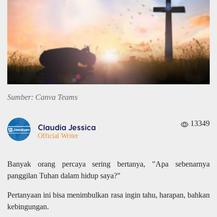
Sumber: Canva Teams
13349
Claudia Jessica
Official Writer
Banyak orang percaya sering bertanya, "Apa sebenarnya
panggilan Tuhan dalam hidup saya?"
Pertanyaan ini bisa menimbulkan rasa ingin tahu, harapan, bahkan
kebingungan.