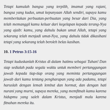
Tetapi kamulah bangsa yang terpilih, imamat yang rajani,
bangsa yang kudus, umat kepunyaan Allah sendiri, supaya kamu
memberitakan perbuatan-perbuatan yang besar dari Dia, yang
telah memanggil kamu keluar dari kegelapan kepada terang-Nya
yang ajaib: kamu, yang dahulu bukan umat Allah, tetapi yang
sekarang telah menjadi umat-Nya, yang dahulu tidak dikasihani
tetapi yang sekarang telah beroleh belas kasihan.
10.
1 Petrus 3:15-16
Tetapi kuduskanlah Kristus di dalam hatimu sebagai Tuhan! Dan
siap sedialah pada segala waktu untuk memberi pertanggungan
jawab kepada tiap-tiap orang yang meminta pertanggungan
jawab dari kamu tentang pengharapan yang ada padamu, tetapi
haruslah dengan lemah lembut dan hormat, dan dengan hati
nurani yang murni, supaya mereka, yang memfitnah kamu karena
hidupmu yang saleh dalam Kristus, menjadi malu karena
fitnahan mereka itu.