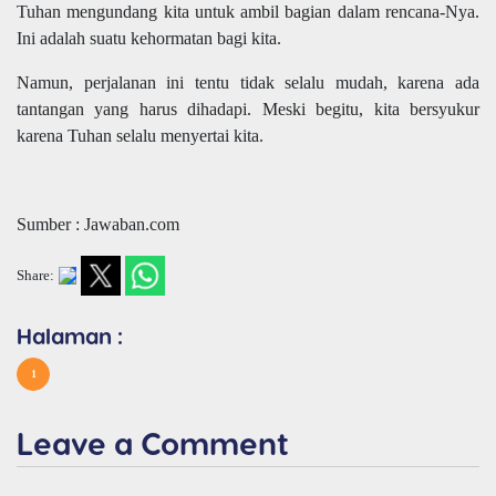
Tuhan mengundang kita untuk ambil bagian dalam rencana-Nya.
Ini adalah suatu kehormatan bagi kita.
Namun, perjalanan ini tentu tidak selalu mudah, karena ada
tantangan yang harus dihadapi. Meski begitu, kita bersyukur
karena Tuhan selalu menyertai kita.
Sumber : Jawaban.com
Share:
Halaman :
1
Leave a Comment