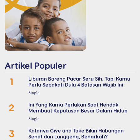
Artikel Populer
1
Liburan Bareng Pacar Seru Sih, Tapi Kamu
Perlu Sepakati Dulu 4 Batasan Wajib Ini
Single
2
Ini Yang Kamu Perlukan Saat Hendak
Membuat Keputusan Besar Dalam Hidup
Single
3
Katanya Give and Take Bikin Hubungan
Sehat dan Langgeng, Benarkah?