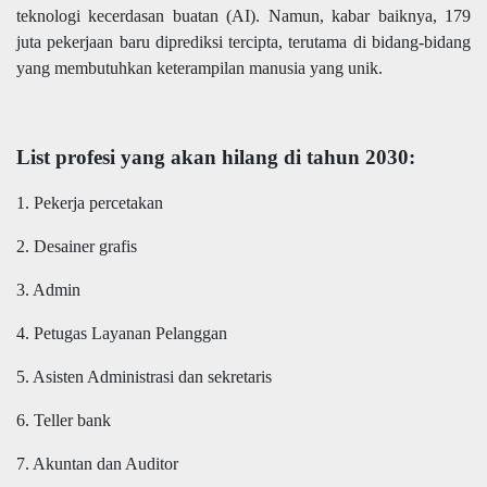
teknologi kecerdasan buatan (AI). Namun, kabar baiknya, 179
juta pekerjaan baru diprediksi tercipta, terutama di bidang-bidang
yang membutuhkan keterampilan manusia yang unik.
List profesi yang akan hilang di tahun 2030:
1. Pekerja percetakan
2. Desainer grafis
3. Admin
4. Petugas Layanan Pelanggan
5. Asisten Administrasi dan sekretaris
6. Teller bank
7. Akuntan dan Auditor