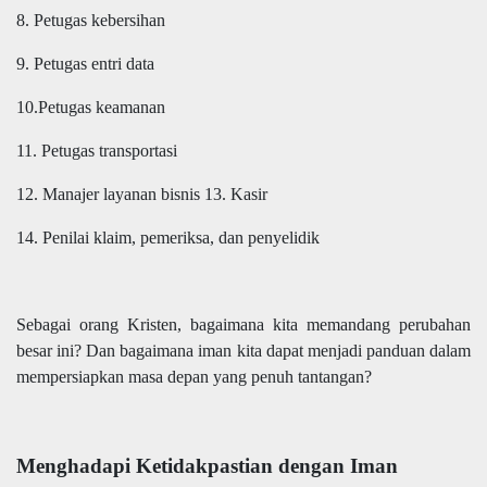
8. Petugas kebersihan
9. Petugas entri data
10.Petugas keamanan
11. Petugas transportasi
12. Manajer layanan bisnis 13. Kasir
14. Penilai klaim, pemeriksa, dan penyelidik
Sebagai orang Kristen, bagaimana kita memandang perubahan
besar ini? Dan bagaimana iman kita dapat menjadi panduan dalam
mempersiapkan masa depan yang penuh tantangan?
Menghadapi Ketidakpastian dengan Iman