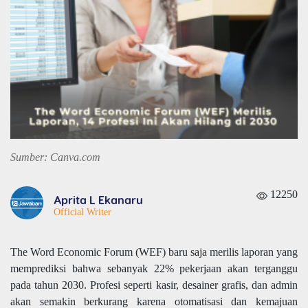
Sumber: Canva.com
12250
Aprita L Ekanaru
Official Writer
The Word Economic Forum (WEF) baru saja merilis laporan yang
memprediksi bahwa sebanyak 22% pekerjaan akan terganggu
pada tahun 2030. Profesi seperti kasir, desainer grafis, dan admin
akan semakin berkurang karena otomatisasi dan kemajuan