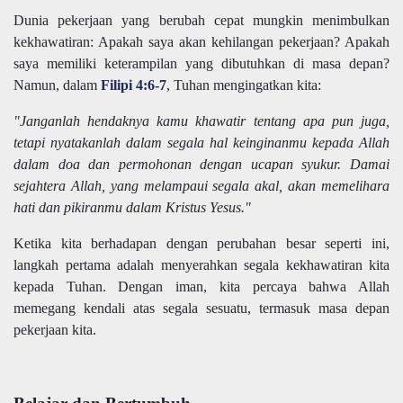
Dunia pekerjaan yang berubah cepat mungkin menimbulkan
kekhawatiran: Apakah saya akan kehilangan pekerjaan? Apakah
saya memiliki keterampilan yang dibutuhkan di masa depan?
Namun, dalam
Filipi 4:6-7
, Tuhan mengingatkan kita:
"Janganlah hendaknya kamu khawatir tentang apa pun juga,
tetapi nyatakanlah dalam segala hal keinginanmu kepada Allah
dalam doa dan permohonan dengan ucapan syukur. Damai
sejahtera Allah, yang melampaui segala akal, akan memelihara
hati dan pikiranmu dalam Kristus Yesus."
Ketika kita berhadapan dengan perubahan besar seperti ini,
langkah pertama adalah menyerahkan segala kekhawatiran kita
kepada Tuhan. Dengan iman, kita percaya bahwa Allah
memegang kendali atas segala sesuatu, termasuk masa depan
pekerjaan kita.