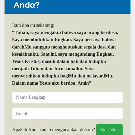
Anda?
Ikuti doa ini sekarang:
“Tuhan, saya mengakui bahwa saya orang berdosa.
Saya membutuhkan Engkau. Saya percaya bahwa
darahMu sanggup menghapuskan segala dosa dan
kesalahanku. Saat ini, saya mengundang Engkau,
Yesus Kristus, masuk dalam hati dan hidupku
menjadi Tuhan dan Juruslamatku. Saya
menyerahkan hidupku bagiMu dan melayaniMu.
Dalam nama Yesus aku berdoa. Amin”
Apakah Anda sudah mengucapkan doa ini?