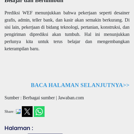
Belajar dan Bertumbuh
Prediksi WEF menunjukkan bahwa pekerjaan seperti desainer
grafis, admin, teller bank, dan kasir akan semakin berkurang. Di
sisi lain, pekerjaan di bidang teknologi, pertanian, konstruksi, dan
pengiriman diprediksi akan tumbuh. Hal ini menunjukkan
perlunya kita untuk terus belajar dan mengembangkan
keterampilan baru.
BACA HALAMAN SELANJUTNYA>>
Sumber : Berbagai sumber | Jawaban.com
Share:
Halaman :