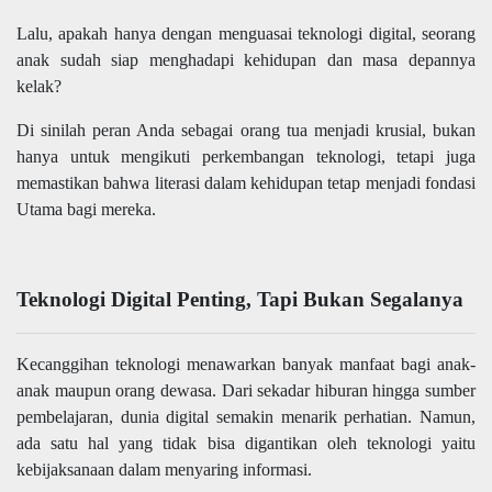
Lalu, apakah hanya dengan menguasai teknologi digital, seorang
anak sudah siap menghadapi kehidupan dan masa depannya
kelak?
Di sinilah peran Anda sebagai orang tua menjadi krusial, bukan
hanya untuk mengikuti perkembangan teknologi, tetapi juga
memastikan bahwa literasi dalam kehidupan tetap menjadi fondasi
Utama bagi mereka.
Teknologi Digital Penting, Tapi Bukan Segalanya
Kecanggihan teknologi menawarkan banyak manfaat bagi anak-
anak maupun orang dewasa. Dari sekadar hiburan hingga sumber
pembelajaran, dunia digital semakin menarik perhatian. Namun,
ada satu hal yang tidak bisa digantikan oleh teknologi yaitu
kebijaksanaan dalam menyaring informasi.