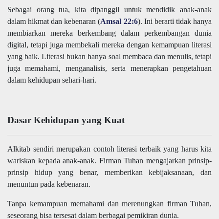
Sebagai orang tua, kita dipanggil untuk mendidik anak-anak
dalam hikmat dan kebenaran (
Amsal 22:6
). Ini berarti tidak hanya
membiarkan mereka berkembang dalam perkembangan dunia
digital, tetapi juga membekali mereka dengan kemampuan literasi
yang baik. Literasi bukan hanya soal membaca dan menulis, tetapi
juga memahami, menganalisis, serta menerapkan pengetahuan
dalam kehidupan sehari-hari.
Dasar Kehidupan yang Kuat
Alkitab sendiri merupakan contoh literasi terbaik yang harus kita
wariskan kepada anak-anak. Firman Tuhan mengajarkan prinsip-
prinsip hidup yang benar, memberikan kebijaksanaan, dan
menuntun pada kebenaran.
Tanpa kemampuan memahami dan merenungkan firman Tuhan,
seseorang bisa tersesat dalam berbagai pemikiran dunia.