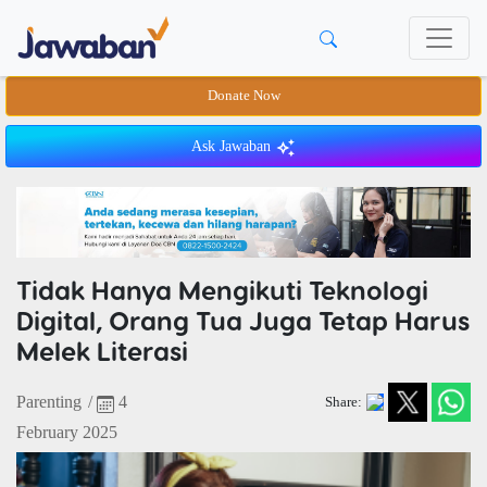
Donate Now
Ask Jawaban
Tidak Hanya Mengikuti Teknologi
Digital, Orang Tua Juga Tetap Harus
Melek Literasi
Parenting
/
4
Share:
February 2025