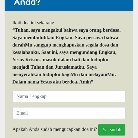
Anda?
Ikuti doa ini sekarang:
“Tuhan, saya mengakui bahwa saya orang berdosa.
Saya membutuhkan Engkau. Saya percaya bahwa
darahMu sanggup menghapuskan segala dosa dan
kesalahanku. Saat ini, saya mengundang Engkau,
Yesus Kristus, masuk dalam hati dan hidupku
menjadi Tuhan dan Juruslamatku. Saya
menyerahkan hidupku bagiMu dan melayaniMu.
Dalam nama Yesus aku berdoa. Amin”
Apakah Anda sudah mengucapkan doa ini?