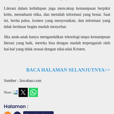
Literasi dalam kehidupan juga mencakup kemampuan berpikir
kritis, memahami etika, dan memilah informasi yang benar. Saat
ini, berita palsu, konten yang menyesatkan, dan informasi yang
tidak berdasar begitu mudah menyebar.
Jika anak-anak hanya mengandalkan teknologi tanpa kemampuan
literasi yang baik, mereka bisa dengan mudah terpengaruh oleh
hal-hal yang tidak sesuai dengan nilai-nilai Kristen.
BACA HALAMAN SELANJUTNYA>>
Sumber : Jawaban.com
Share:
Halaman :