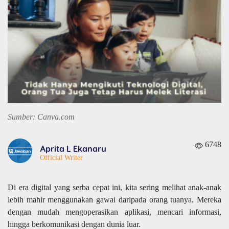
Sumber: Canva.com
6748
Aprita L Ekanaru
Official Writer
Di era digital yang serba cepat ini, kita sering melihat anak-anak
lebih mahir menggunakan gawai daripada orang tuanya. Mereka
dengan mudah mengoperasikan aplikasi, mencari informasi,
hingga berkomunikasi dengan dunia luar.