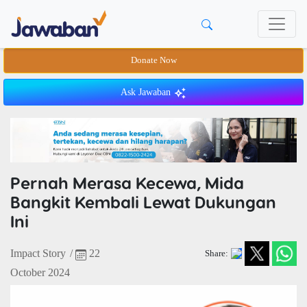
Donate Now
Ask Jawaban
Pernah Merasa Kecewa, Mida
Bangkit Kembali Lewat Dukungan
Ini
Impact Story
/
22
Share:
October 2024