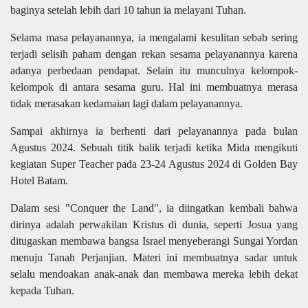
baginya setelah lebih dari 10 tahun ia melayani Tuhan.
Selama masa pelayanannya, ia mengalami kesulitan sebab sering
terjadi selisih paham dengan rekan sesama pelayanannya karena
adanya perbedaan pendapat. Selain itu munculnya kelompok-
kelompok di antara sesama guru. Hal ini membuatnya merasa
tidak merasakan kedamaian lagi dalam pelayanannya.
Sampai akhirnya ia berhenti dari pelayanannya pada bulan
Agustus 2024. Sebuah titik balik terjadi ketika Mida mengikuti
kegiatan Super Teacher pada 23-24 Agustus 2024 di Golden Bay
Hotel Batam.
Dalam sesi "Conquer the Land", ia diingatkan kembali bahwa
dirinya adalah perwakilan Kristus di dunia, seperti Josua yang
ditugaskan membawa bangsa Israel menyeberangi Sungai Yordan
menuju Tanah Perjanjian. Materi ini membuatnya sadar untuk
selalu mendoakan anak-anak dan membawa mereka lebih dekat
kepada Tuhan.