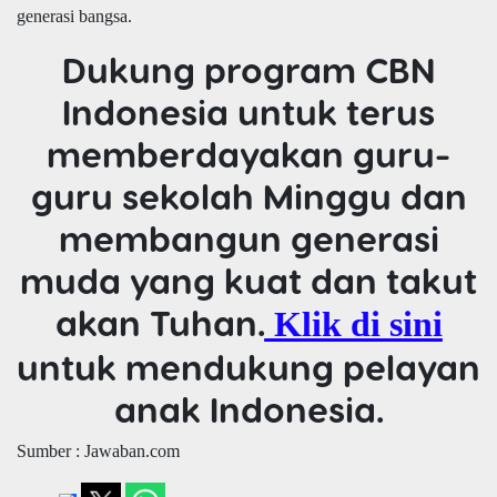
generasi bangsa.
Dukung program CBN
Indonesia untuk terus
memberdayakan guru-
guru sekolah Minggu dan
membangun generasi
muda yang kuat dan takut
akan Tuhan.
Klik di sini
untuk mendukung pelayan
anak Indonesia.
Sumber : Jawaban.com