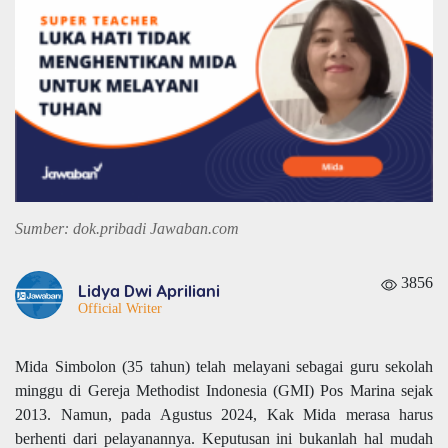
Sumber: dok.pribadi Jawaban.com
3856
Lidya Dwi Apriliani
Official Writer
Mida Simbolon (35 tahun) telah melayani sebagai guru sekolah
minggu di Gereja Methodist Indonesia (GMI) Pos Marina sejak
2013. Namun, pada Agustus 2024, Kak Mida merasa harus
berhenti dari pelayanannya. Keputusan ini bukanlah hal mudah