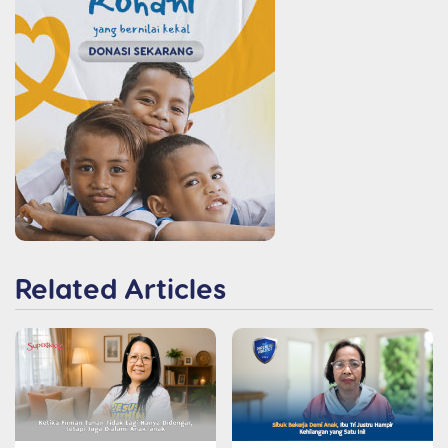
Related Articles