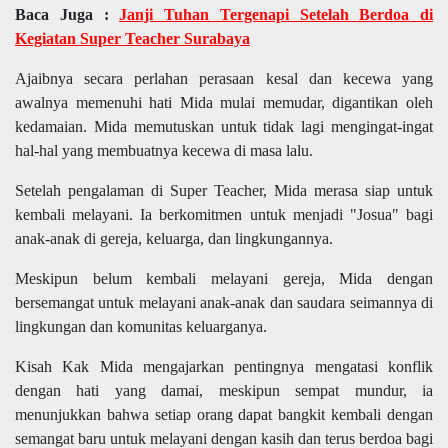
Baca Juga :
Janji Tuhan Tergenapi Setelah Berdoa di
Kegiatan Super Teacher Surabaya
Ajaibnya secara perlahan perasaan kesal dan kecewa yang
awalnya memenuhi hati Mida mulai memudar, digantikan oleh
kedamaian. Mida memutuskan untuk tidak lagi mengingat-ingat
hal-hal yang membuatnya kecewa di masa lalu.
Setelah pengalaman di Super Teacher, Mida merasa siap untuk
kembali melayani. Ia berkomitmen untuk menjadi "Josua" bagi
anak-anak di gereja, keluarga, dan lingkungannya.
Meskipun belum kembali melayani gereja, Mida dengan
bersemangat untuk melayani anak-anak dan saudara seimannya di
lingkungan dan komunitas keluarganya.
Kisah Kak Mida mengajarkan pentingnya mengatasi konflik
dengan hati yang damai, meskipun sempat mundur, ia
menunjukkan bahwa setiap orang dapat bangkit kembali dengan
semangat baru untuk melayani dengan kasih dan terus berdoa bagi