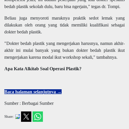
bedah plastik sekolah dulu, baru bisa ngerjain," tegas dr. Tompi.
Beliau juga menyoroti maraknya praktik sedot lemak yang
dilakukan oleh orang yang tidak memiliki kualifikasi sebagai
dokter bedah plastik.
"Dokter bedah plastik yang mengerjakan harusnya, namun akhir-
akhir ini mulai banyak yang bukan dokter bedah plastik ikut
mengerjakan karena modal ikut workshop sekali," tambahnya.
Apa Kata Alkitab Soal Operasi Plastik?
Baca halaman selanjutnya →
Sumber : Berbagai Sumber
Share: