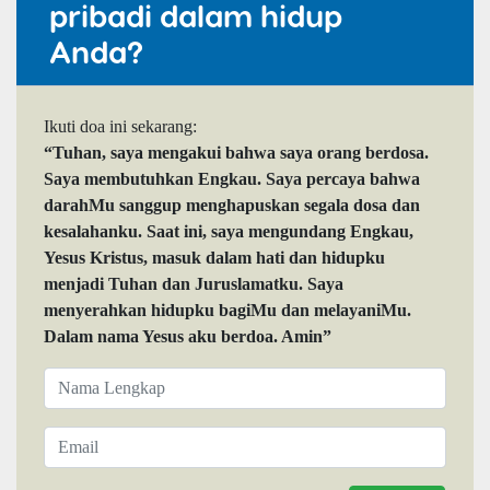
pribadi dalam hidup
Anda?
Ikuti doa ini sekarang:
“Tuhan, saya mengakui bahwa saya orang berdosa.
Saya membutuhkan Engkau. Saya percaya bahwa
darahMu sanggup menghapuskan segala dosa dan
kesalahanku. Saat ini, saya mengundang Engkau,
Yesus Kristus, masuk dalam hati dan hidupku
menjadi Tuhan dan Juruslamatku. Saya
menyerahkan hidupku bagiMu dan melayaniMu.
Dalam nama Yesus aku berdoa. Amin”