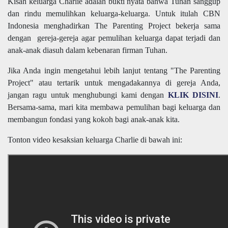
Kisah keluarga Charlie adalah bukti nyata bahwa Tuhan sanggup
dan rindu memulihkan keluarga-keluarga. Untuk itulah CBN
Indonesia menghadirkan The Parenting Project bekerja sama
dengan gereja-gereja agar pemulihan keluarga dapat terjadi dan
anak-anak diasuh dalam kebenaran firman Tuhan.
Jika Anda ingin mengetahui lebih lanjut tentang "The Parenting
Project" atau tertarik untuk mengadakannya di gereja Anda,
jangan ragu untuk menghubungi kami dengan
KLIK DISINI
.
Bersama-sama, mari kita membawa pemulihan bagi keluarga dan
membangun fondasi yang kokoh bagi anak-anak kita.
Tonton video kesaksian keluarga Charlie di bawah ini: