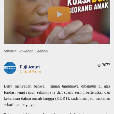
Sumber: Jawaban Channel
3072
Puji Astuti
Official Writer
Leny menyadari bahwa rumah tangganya dibangun di atas
fondasi yang rapuh sehingga ia dan suami sering bertengkar dan
kekerasan dalam rumah tangga (KDRT), sudah menjadi makanan
sehari-hari baginya.