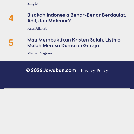
Single
4
Bisakah Indonesia Benar-Benar Berdaulat,
Adil, dan Makmur?
Kata Alkitab
5
Mau Membuktikan Kristen Salah, Listhio
Malah Merasa Damai di Gereja
Media Program
© 2026 Jawaban.com -
Privacy Policy