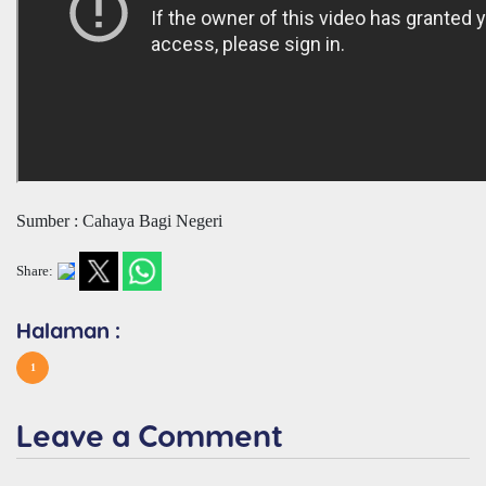
Sumber : Cahaya Bagi Negeri
Share:
Halaman :
1
Leave a Comment