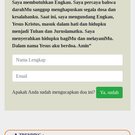
Saya membutuhkan Engkau. Saya percaya bahwa
darahMu sanggup menghapuskan segala dosa dan
kesalahanku. Saat ini, saya mengundang Engkau,
Yesus Kristus, masuk dalam hati dan hidupku
menjadi Tuhan dan Juruslamatku. Saya
menyerahkan hidupku bagiMu dan melayaniMu.
Dalam nama Yesus aku berdoa. Amin”
Apakah Anda sudah mengucapkan doa ini?