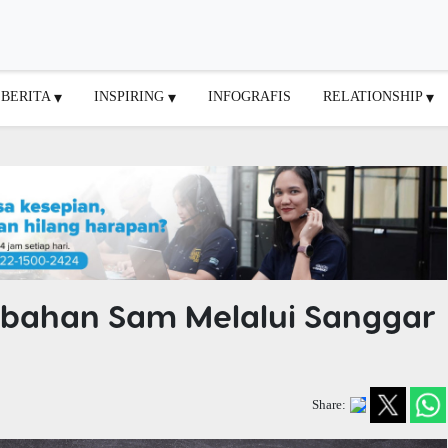
BERITA
INSPIRING
INFOGRAFIS
RELATIONSHIP
ubahan Sam Melalui Sanggar
Share: