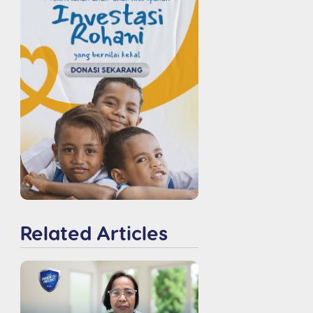
Related Articles