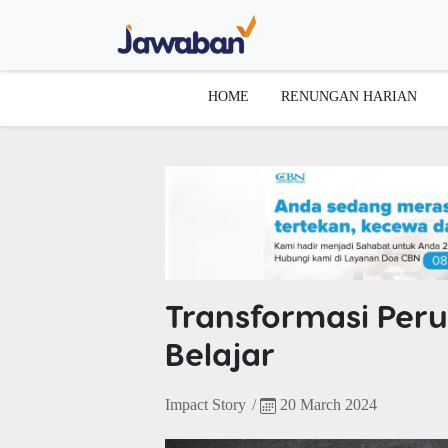
HOME
RENUNGAN HARIAN
Transformasi Per
Belajar
Impact Story
/
20 March 2024