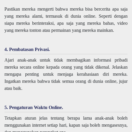
Pastikan mereka mengerti bahwa mereka bisa bercerita apa saja
yang mereka alami, termasuk di dunia online. Seperti dengan
siapa mereka berinteraksi, apa saja yang mereka bahas, video
yang mereka tonton atau permainan yang mereka mainkan.
4. Pembatasan Privasi.
Ajari anak-anak untuk tidak membagikan informasi pribadi
mereka secara online kepada orang yang tidak dikenal. Jelaskan
mengapa penting untuk menjaga kerahasiaan diri mereka.
Ingatkan mereka bahwa tidak semua orang di dunia online, jujur
atau baik.
5. Pengaturan Waktu Online.
Tetapkan aturan jelas tentang berapa lama anak-anak boleh
menggunakan internet setiap hari, kapan saja boleh mengasesnya,