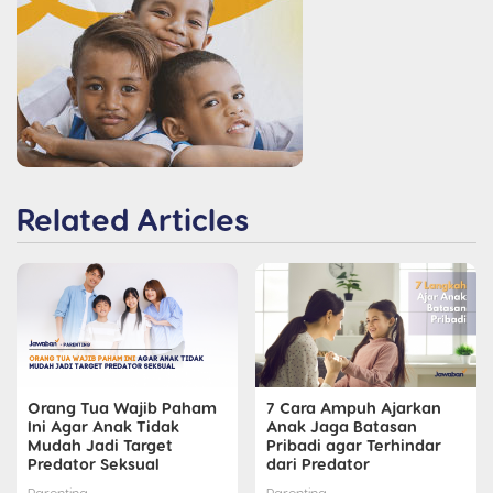
Related Articles
Orang Tua Wajib Paham
7 Cara Ampuh Ajarkan
Ini Agar Anak Tidak
Anak Jaga Batasan
Mudah Jadi Target
Pribadi agar Terhindar
Predator Seksual
dari Predator
Parenting
Parenting