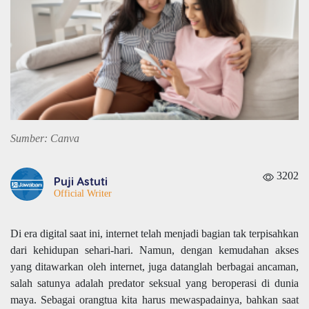
Sumber: Canva
3202
Puji Astuti
Official Writer
Di era digital saat ini, internet telah menjadi bagian tak terpisahkan
dari kehidupan sehari-hari. Namun, dengan kemudahan akses
yang ditawarkan oleh internet, juga datanglah berbagai ancaman,
salah satunya adalah predator seksual yang beroperasi di dunia
maya. Sebagai orangtua kita harus mewaspadainya, bahkan saat