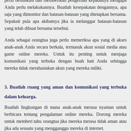
perlu berdiskusi dan memberikan pengertian kepadanya mengapa
Anda perlu melakukannya. Buatlah kesepakatan dengannya, apa
saja yang dimonitor dan batasan-batasan yang ditetapkan bersama.
Sepakati pula apa akibatnya jika ia melanggar batasan-batasan
yang telah dibuat bersama tersebut.
Anda sebagai orangtua juga perlu memeriksa apa yang di akses
anak-anak Anda secara berkala, termasuk akun sosial media atau
game online mereka. Untuk itu penting untuk menjaga
komunikasi yang terbuka dengan buah hati Anda sehingga
mereka tidak merahasiakan akun yang mereka miliki.
3. Buatlah ruang yang aman dan komunikasi yang terbuka
dalam keluarga.
Buatlah lingkungan di mana anak-anak merasa nyaman untuk
berbicara tentang pengalaman online mereka. Dorong mereka
untuk memberi tahu orangtua jika mereka merasa tidak aman atau
jika ada sesuatu yang mengganggu mereka di internet.