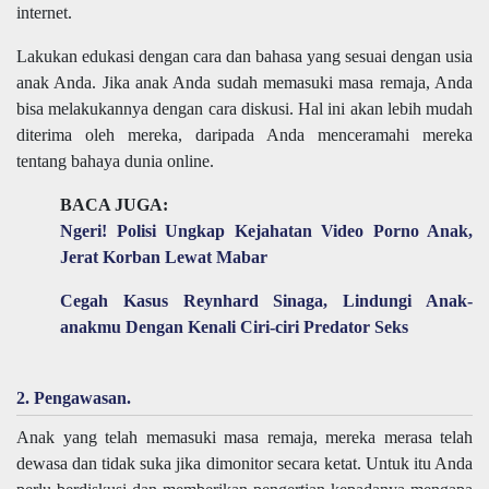
internet.
Lakukan edukasi dengan cara dan bahasa yang sesuai dengan usia
anak Anda. Jika anak Anda sudah memasuki masa remaja, Anda
bisa melakukannya dengan cara diskusi. Hal ini akan lebih mudah
diterima oleh mereka, daripada Anda menceramahi mereka
tentang bahaya dunia online.
BACA JUGA:
Ngeri! Polisi Ungkap Kejahatan Video Porno Anak,
Jerat Korban Lewat Mabar
Cegah Kasus Reynhard Sinaga, Lindungi Anak-
anakmu Dengan Kenali Ciri-ciri Predator Seks
2. Pengawasan.
Anak yang telah memasuki masa remaja, mereka merasa telah
dewasa dan tidak suka jika dimonitor secara ketat. Untuk itu Anda