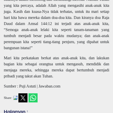
yang kita percaya, adalah Allah yang mengasihi anak-anak kita
juga. Kasih dan kuasa-Nya tidak terbatas, untuk itu mari setiap
hari kita bawa mereka dalam doa-doa kita. Dan kiranya doa Raja
Daud dalam Amsal 144:12 ini terjadi atas anak-anak kita,
“Semoga anak-anak lelaki kita seperti tanam-tanaman yang
tumbuh menjadi besar pada waktu mudanya; dan anak-anak
perempuan kita seperti tiang-tiang penjuru, yang dipahat untuk
bangunan istana!”
Mari kita perkatakan berkat atas anak-anak kita, dan lakukan
bagian kita sebagai orangtua untuk mengasuh, mendidik dan
menjaga mereka, sehingga mereka dapat bertumbuh menjadi
pribadi yang takut akan Tuhan.
Sumber : Puji Astuti | Jawaban.com
Share:
Halaman :