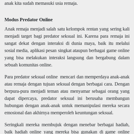
anak kita sudah memasuki usia remaja.
Modus Predator Online
Anak remaja menjadi salah satu kelompok rentan yang sering kali
menjadi target bagi predator seksual ini. Karena para remaja ini
sangat dekat dengan interaksi di dunia maya, baik itu melalui
sosial media, aplikasi pesan singkat ataupun berbagai game online
yang bisa melakukan interaksi langsung dan bergabung dalam
sebuah komunitas online.
Para predator seksual online mencari dan memperdaya anak-anak
atau remaja dengan tujuan seksual dengan berbagai cara. Dengan
berpura-pura menjadi teman atau menyamar sebagai orang yang
dapat dipercaya, predator seksual ini berusaha membangun
hubungan dengan anak-anak untuk memanipulasi mereka secara
emosional dan akhirnya memperoleh keuntungan seksual.
Seringkali mereka membujuk dengan menebar berbagai hadiah,
baik hadiah online yang mereka bisa gunakan di game online