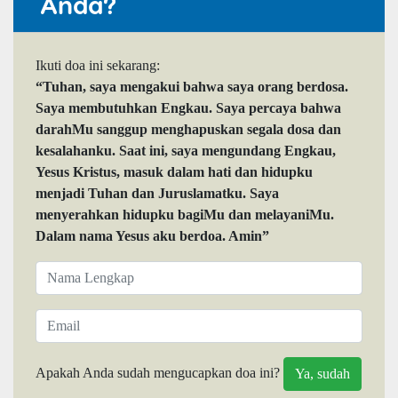
Anda?
Ikuti doa ini sekarang:
“Tuhan, saya mengakui bahwa saya orang berdosa.
Saya membutuhkan Engkau. Saya percaya bahwa
darahMu sanggup menghapuskan segala dosa dan
kesalahanku. Saat ini, saya mengundang Engkau,
Yesus Kristus, masuk dalam hati dan hidupku
menjadi Tuhan dan Juruslamatku. Saya
menyerahkan hidupku bagiMu dan melayaniMu.
Dalam nama Yesus aku berdoa. Amin”
Apakah Anda sudah mengucapkan doa ini?