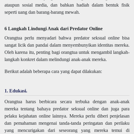
ataupun sosial media, dan bahkan hadiah dalam bentuk fisik
seperti uang dan barang-barang mewah.
6 Langkah Lindungi Anak dari Predator Online
Orangtua perlu menyadari bahwa predator seksual online bisa
sangat licik dan pandai dalam menyembunyikan identitas mereka.
Oleh karena itu, penting bagi orangtua untuk mengambil langkah-
langkah konkret dalam melindungi anak-anak mereka.
Berikut adalah beberapa cara yang dapat dilakukan:
1. Edukasi.
Orangtua harus berbicara secara terbuka dengan anak-anak
mereka tentang bahaya predator seksual online dan juga para
pelaku kejahatan online lainnya. Mereka perlu diberi penjelasan
dan pemahaman mengenai tanda-tanda peringatan dan perilaku
yang mencurigakan dari seseorang yang mereka temui di