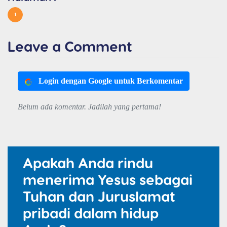
1
Leave a Comment
Login dengan Google untuk Berkomentar
Belum ada komentar. Jadilah yang pertama!
Apakah Anda rindu
menerima Yesus sebagai
Tuhan dan Juruslamat
pribadi dalam hidup