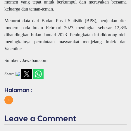
momen yang tepat untuk berkumpul dan merayakan bersama
keluarga dan teman-teman.
Menurut data dari Badan Pusat Statistik (BPS), penjualan ritel
modern pada bulan Februari 2023 meningkat sebesar 12,8%
dibandingkan bulan Januari 2023. Peningkatan ini didorong oleh
meningkatnya permintaan masyarakat menjelang Imlek dan
Valentine.
Sumber : Jawaban.com
Share:
Halaman :
1
Leave a Comment