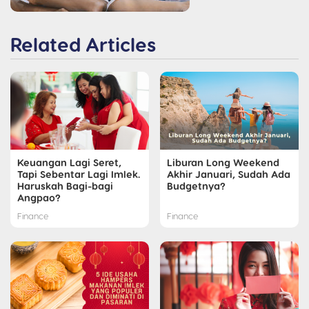
Related Articles
Keuangan Lagi Seret,
Liburan Long Weekend
Tapi Sebentar Lagi Imlek.
Akhir Januari, Sudah Ada
Haruskah Bagi-bagi
Budgetnya?
Angpao?
Finance
Finance