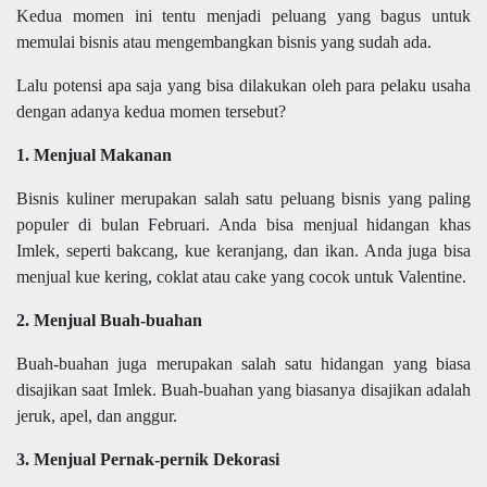
Kedua momen ini tentu menjadi peluang yang bagus untuk
memulai bisnis atau mengembangkan bisnis yang sudah ada.
Lalu potensi apa saja yang bisa dilakukan oleh para pelaku usaha
dengan adanya kedua momen tersebut?
1. Menjual Makanan
Bisnis kuliner merupakan salah satu peluang bisnis yang paling
populer di bulan Februari. Anda bisa menjual hidangan khas
Imlek, seperti bakcang, kue keranjang, dan ikan. Anda juga bisa
menjual kue kering, coklat atau cake yang cocok untuk Valentine.
2. Menjual Buah-buahan
Buah-buahan juga merupakan salah satu hidangan yang biasa
disajikan saat Imlek. Buah-buahan yang biasanya disajikan adalah
jeruk, apel, dan anggur.
3. Menjual Pernak-pernik Dekorasi