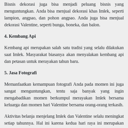
Bisnis dekorasi juga bisa menjadi peluang bisnis yang
menguntungkan. Anda bisa menjual dekorasi khas Imlek, seperti
lampion, angpao, dan pohon angpao. Anda juga bisa menjual
dekorasi Valentine, seperti bunga, boneka, dan balon.
4. Kembang Api
Kembang api merupakan salah satu tradisi yang selalu dilakukan
saat Imlek. Masyarakat biasanya akan menyalakan kembang api
dan petasan untuk merayakan tahun baru.
5. Jasa Fotografi
Memanfaatkan kemampuan fotografi Anda pada momen ini juga
sangat menguntungkan, tentu saja banyak yang ingin
mengabadikan momen berkumpul merayakan Imlek bersama
keluarga dan momen hari Valentine bersama orang-orang terkasih.
Aktivitas belanja menjelang Imlek dan Valentine selalu meningkat
setiap tahunnya. Hal ini karena kedua hari raya ini merupakan