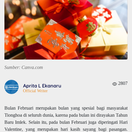
Sumber: Canva.com
2807
Aprita L Ekanaru
Official Writer
Bulan Februari merupakan bulan yang spesial bagi masyarakat
Tionghoa di seluruh dunia, karena pada bulan ini dirayakan Tahun
Baru Imlek. Selain itu, pada bulan Februari juga diperingati Hari
Valentine, yang merupakan hari kasih sayang bagi pasangan.