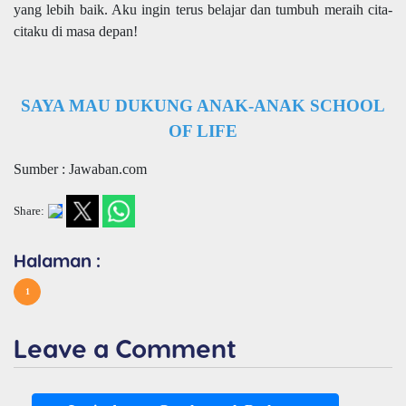
yang lebih baik. Aku ingin terus belajar dan tumbuh meraih cita-
citaku di masa depan!
SAYA MAU DUKUNG ANAK-ANAK SCHOOL
OF LIFE
Sumber : Jawaban.com
Share:
Halaman :
1
Leave a Comment