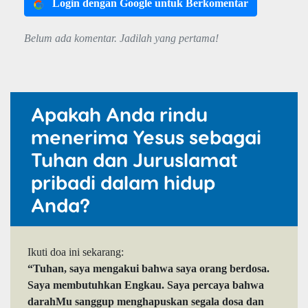
Login dengan Google untuk Berkomentar
Belum ada komentar. Jadilah yang pertama!
Apakah Anda rindu
menerima Yesus sebagai
Tuhan dan Juruslamat
pribadi dalam hidup
Anda?
Ikuti doa ini sekarang:
“Tuhan, saya mengakui bahwa saya orang berdosa.
Saya membutuhkan Engkau. Saya percaya bahwa
darahMu sanggup menghapuskan segala dosa dan