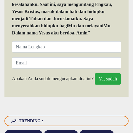
kesalahanku. Saat ini, saya mengundang Engkau,
Yesus Kristus, masuk dalam hati dan hidupku
menjadi Tuhan dan Juruslamatku. Saya
menyerahkan hidupku bagiMu dan melayaniMu.
Dalam nama Yesus aku berdoa. Amin”
Apakah Anda sudah mengucapkan doa ini?
TRENDING :