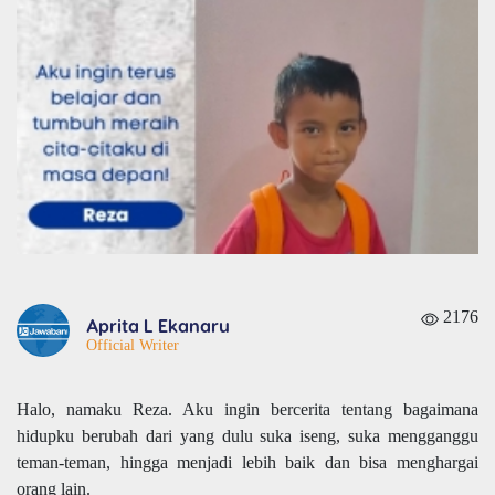
2176
Aprita L Ekanaru
Official Writer
Halo, namaku Reza. Aku ingin bercerita tentang bagaimana
hidupku berubah dari yang dulu suka iseng, suka mengganggu
teman-teman, hingga menjadi lebih baik dan bisa menghargai
orang lain.