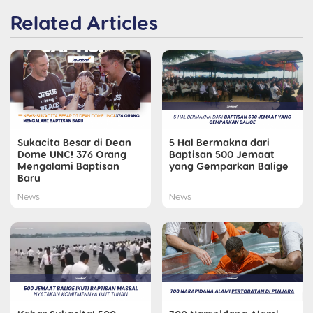
Related Articles
Sukacita Besar di Dean
5 Hal Bermakna dari
Dome UNC! 376 Orang
Baptisan 500 Jemaat
Mengalami Baptisan
yang Gemparkan Balige
Baru
News
News