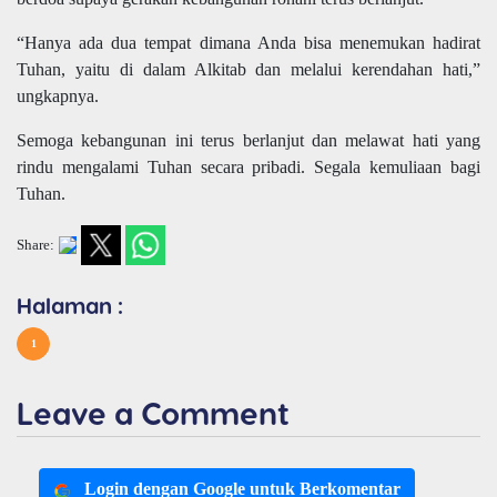
“Hanya ada dua tempat dimana Anda bisa menemukan hadirat
Tuhan, yaitu di dalam Alkitab dan melalui kerendahan hati,”
ungkapnya.
Semoga kebangunan ini terus berlanjut dan melawat hati yang
rindu mengalami Tuhan secara pribadi. Segala kemuliaan bagi
Tuhan.
Share:
Halaman :
1
Leave a Comment
Login dengan Google untuk Berkomentar