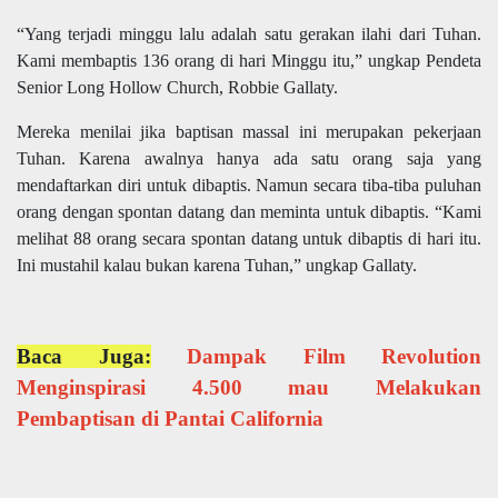
“Yang terjadi minggu lalu adalah satu gerakan ilahi dari Tuhan.
Kami membaptis 136 orang di hari Minggu itu,” ungkap Pendeta
Senior Long Hollow Church, Robbie Gallaty.
Mereka menilai jika baptisan massal ini merupakan pekerjaan
Tuhan. Karena awalnya hanya ada satu orang saja yang
mendaftarkan diri untuk dibaptis. Namun secara tiba-tiba puluhan
orang dengan spontan datang dan meminta untuk dibaptis. “Kami
melihat 88 orang secara spontan datang untuk dibaptis di hari itu.
Ini mustahil kalau bukan karena Tuhan,” ungkap Gallaty.
Baca Juga:
Dampak Film Revolution
Menginspirasi 4.500 mau Melakukan
Pembaptisan di Pantai California