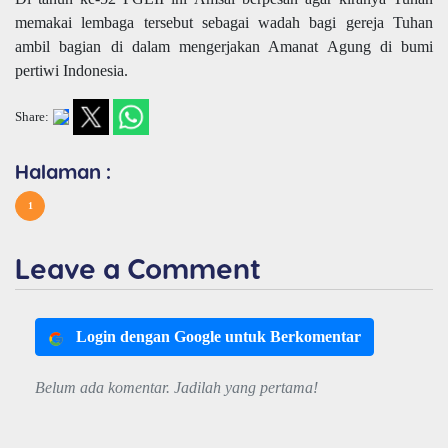
memakai lembaga tersebut sebagai wadah bagi gereja Tuhan
ambil bagian di dalam mengerjakan Amanat Agung di bumi
pertiwi Indonesia.
Share:
Halaman :
1
Leave a Comment
Login dengan Google untuk Berkomentar
Belum ada komentar. Jadilah yang pertama!