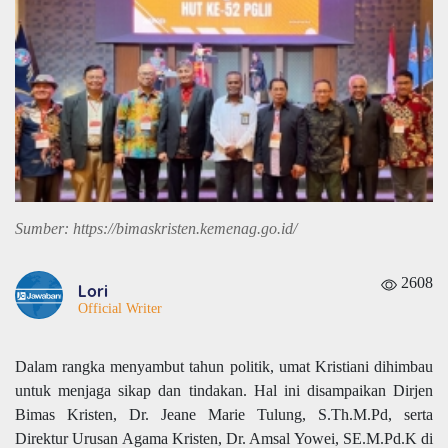
Sumber: https://bimaskristen.kemenag.go.id/
2608
Lori
Official Writer
Dalam rangka menyambut tahun politik, umat Kristiani dihimbau
untuk menjaga sikap dan tindakan. Hal ini disampaikan Dirjen
Bimas Kristen, Dr. Jeane Marie Tulung, S.Th.M.Pd, serta
Direktur Urusan Agama Kristen, Dr. Amsal Yowei, SE.M.Pd.K di