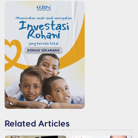
Related Articles