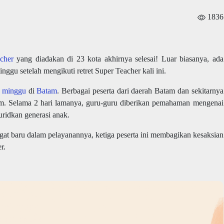
1836
cher
yang diadakan di 23 kota akhirnya selesai! Luar biasanya, ada
nggu setelah mengikuti retret Super Teacher kali ini.
h minggu
di
Batam
. Berbagai peserta dari daerah Batam dan sekitarnya
am. Selama 2 hari lamanya, guru-guru diberikan pemahaman mengenai
ridkan generasi anak.
 baru dalam pelayanannya, ketiga peserta ini membagikan kesaksian
r.