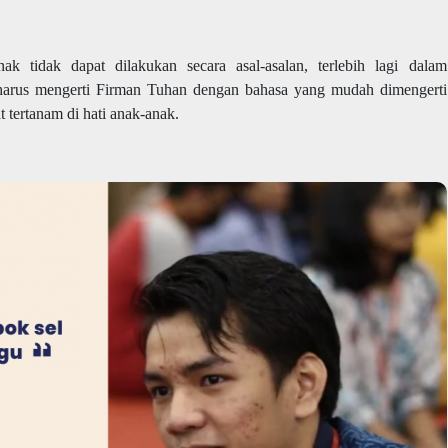
 tidak dapat dilakukan secara asal-asalan, terlebih lagi dalam
arus mengerti Firman Tuhan dengan bahasa yang mudah dimengerti
 tertanam di hati anak-anak.