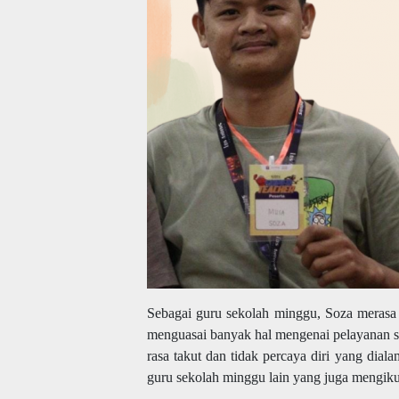
Sebagai guru sekolah minggu, Soza merasa
menguasai banyak hal mengenai pelayanan s
rasa takut dan tidak percaya diri yang dial
guru sekolah minggu lain yang juga mengikut