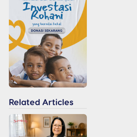
Related Articles