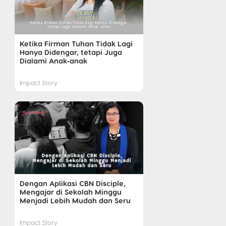
Ketika Firman Tuhan Tidak Lagi
Hanya Didengar, tetapi Juga
Dialami Anak-anak
Impact Story
Dengan Aplikasi CBN Disciple,
Mengajar di Sekolah Minggu
Menjadi Lebih Mudah dan Seru
Impact Story