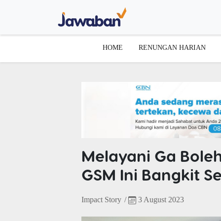
HOME
RENUNGAN HARIAN
Melayani Ga Boleh
GSM Ini Bangkit Se
Impact Story
/
3 August 2023