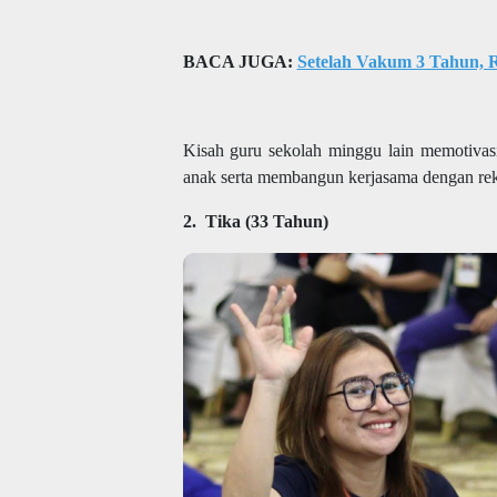
BACA JUGA:
Setelah Vakum 3 Tahun, R
Kisah guru sekolah minggu lain memotivas
anak serta membangun kerjasama dengan rek
2.
Tika (33 Tahun)