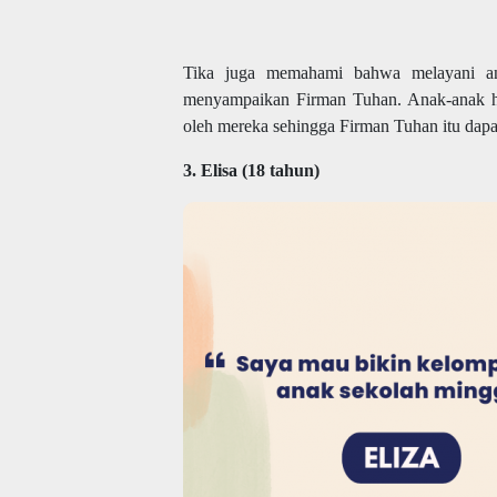
Tika juga memahami bahwa melayani anak
menyampaikan Firman Tuhan. Anak-anak h
oleh mereka sehingga Firman Tuhan itu dapat
3. Elisa (18 tahun)