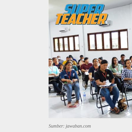
Sumber: jawaban.com