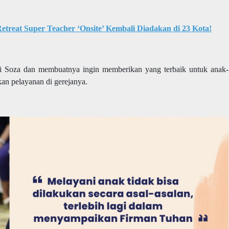
etreat Super Teacher ‘Onsite’ Kembali Diadakan di 23 Kota!
i Soza dan membuatnya ingin memberikan yang terbaik untuk anak-
an pelayanan di gerejanya.