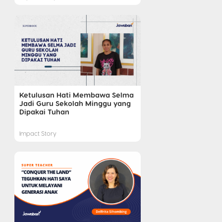
Ketulusan Hati Membawa Selma
Jadi Guru Sekolah Minggu yang
Dipakai Tuhan
Impact Story