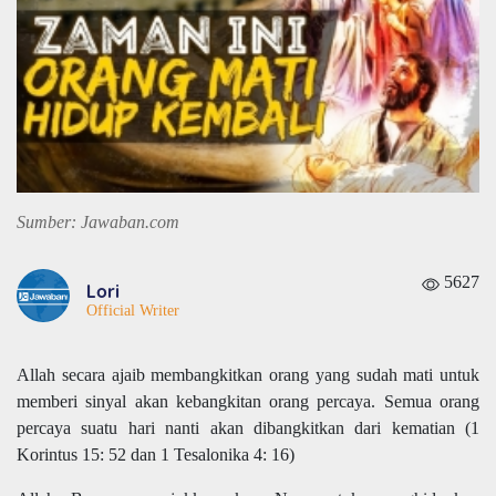
Sumber: Jawaban.com
5627
Lori
Official Writer
Allah secara ajaib membangkitkan orang yang sudah mati untuk
memberi sinyal akan kebangkitan orang percaya. Semua orang
percaya suatu hari nanti akan dibangkitkan dari kematian (1
Korintus 15: 52 dan 1 Tesalonika 4: 16)