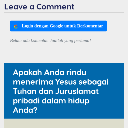
Leave a Comment
Login dengan Google untuk Berkomentar
Belum ada komentar. Jadilah yang pertama!
Apakah Anda rindu
menerima Yesus sebagai
Tuhan dan Juruslamat
pribadi dalam hidup
Anda?