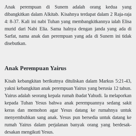
Anak perempuan di Sunem adalah orang kedua yang
dibangkitkan dalam Alkitab. Kisahnya terdapat dalam 2 Raja-raja
4: 8-37. Kali ini nabi Tuhan yang membangkitkannya ialah Elisa
murid dari Nabi Elia. Sama halnya dengan janda yang ada di
Sarfat, nama anak dan perempuan yang ada di Sunem ini tidak
disebutkan.
Anak Perempuan Yairus
Kisah kebangkitan berikutnya dituliskan dalam Markus 5:21-43,
yakni kebangkitan anak perempuan Yairus yang berusia 12 tahun.
Yairus adalah seorang kepala rumah ibadat Yahudi. Ia melaporkan
kepada Tuhan Yesus bahwa anak perempuannya sedang sakit
keras dan memohon agar Yesus datang ke rumahnya untuk
menyembuhkan sang anak. Yesus pun bersedia untuk datang ke
rumah Yairus dalam perjalanan banyak orang yang berdesak-
desakan mengikuti Yesus.