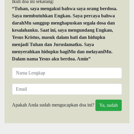
Ikuti doa ini sekarang:
“Tuhan, saya mengakui bahwa saya orang berdosa.
Saya membutuhkan Engkau. Saya percaya bahwa
darahMu sanggup menghapuskan segala dosa dan
kesalahanku. Saat ini, saya mengundang Engkau,
Yesus Kristus, masuk dalam hati dan hidupku
menjadi Tuhan dan Juruslamatku. Saya
menyerahkan hidupku bagiMu dan melayaniMu.
Dalam nama Yesus aku berdoa. Amin”
Apakah Anda sudah mengucapkan doa ini?