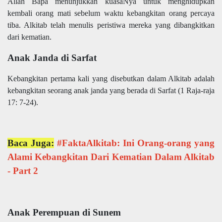
Allah Bapa menunjukkan kuasaNya untuk menghidupkan
kembali orang mati sebelum waktu kebangkitan orang percaya
tiba. Alkitab telah menulis peristiwa mereka yang dibangkitkan
dari kematian.
Anak Janda di Sarfat
Kebangkitan pertama kali yang disebutkan dalam Alkitab adalah
kebangkitan seorang anak janda yang berada di Sarfat (1 Raja-raja
17: 7-24).
Baca Juga:
#FaktaAlkitab: Ini Orang-orang yang
Alami Kebangkitan Dari Kematian Dalam Alkitab
- Part 2
Anak Perempuan di Sunem