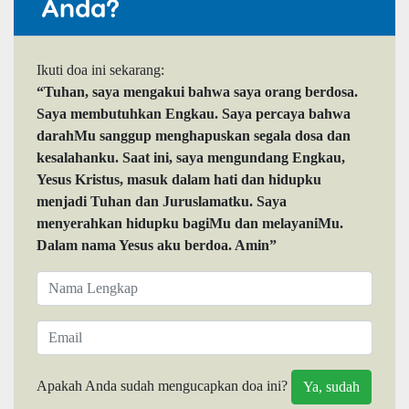
Anda?
Ikuti doa ini sekarang:
“Tuhan, saya mengakui bahwa saya orang berdosa.
Saya membutuhkan Engkau. Saya percaya bahwa
darahMu sanggup menghapuskan segala dosa dan
kesalahanku. Saat ini, saya mengundang Engkau,
Yesus Kristus, masuk dalam hati dan hidupku
menjadi Tuhan dan Juruslamatku. Saya
menyerahkan hidupku bagiMu dan melayaniMu.
Dalam nama Yesus aku berdoa. Amin”
Apakah Anda sudah mengucapkan doa ini?