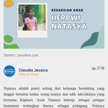
Sumber: jawaban.com
3738
Claudia Jessica
Official Writer
Natasya adalah puteri sulung dari keluarga Sembiring yang
tinggal bersama kedua orang tuanya dan adik laki-lakinya yang
bernama Raphael. Ayah Natasya bekerja sebagai petugas
keamanan sedangkan ibunya sebagai pedagang. Natasya