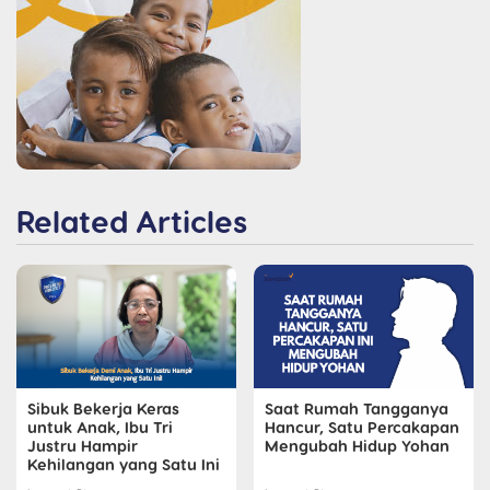
Related Articles
Sibuk Bekerja Keras
Saat Rumah Tangganya
untuk Anak, Ibu Tri
Hancur, Satu Percakapan
Justru Hampir
Mengubah Hidup Yohan
Kehilangan yang Satu Ini