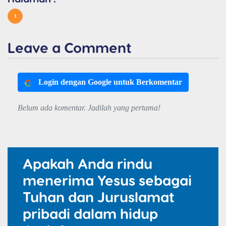
1
Leave a Comment
Login dengan Google untuk Berkomentar
Belum ada komentar. Jadilah yang pertama!
Apakah Anda rindu
menerima Yesus sebagai
Tuhan dan Juruslamat
pribadi dalam hidup