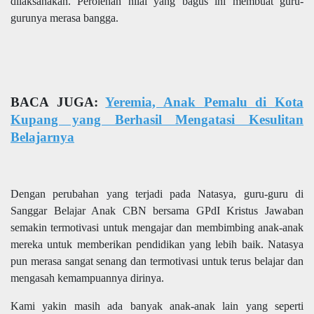
dilaksanakan. Perolehan nilai yang bagus ini membuat guru-
gurunya merasa bangga.
BACA JUGA:
Yeremia, Anak Pemalu di Kota
Kupang yang Berhasil Mengatasi Kesulitan
Belajarnya
Dengan perubahan yang terjadi pada Natasya, guru-guru di
Sanggar Belajar Anak CBN bersama GPdI Kristus Jawaban
semakin termotivasi untuk mengajar dan membimbing anak-anak
mereka untuk memberikan pendidikan yang lebih baik. Natasya
pun merasa sangat senang dan termotivasi untuk terus belajar dan
mengasah kemampuannya dirinya.
Kami yakin masih ada banyak anak-anak lain yang seperti