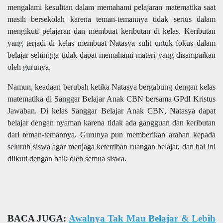
mengalami kesulitan dalam memahami pelajaran matematika saat
masih bersekolah karena teman-temannya tidak serius dalam
mengikuti pelajaran dan membuat keributan di kelas. Keributan
yang terjadi di kelas membuat Natasya sulit untuk fokus dalam
belajar sehingga tidak dapat memahami materi yang disampaikan
oleh gurunya.
Namun, keadaan berubah ketika Natasya bergabung dengan kelas
matematika di Sanggar Belajar Anak CBN bersama GPdI Kristus
Jawaban. Di kelas Sanggar Belajar Anak CBN, Natasya dapat
belajar dengan nyaman karena tidak ada gangguan dan keributan
dari teman-temannya. Gurunya pun memberikan arahan kepada
seluruh siswa agar menjaga ketertiban ruangan belajar, dan hal ini
diikuti dengan baik oleh semua siswa.
BACA JUGA:
Awalnya Tak Mau Belajar & Lebih