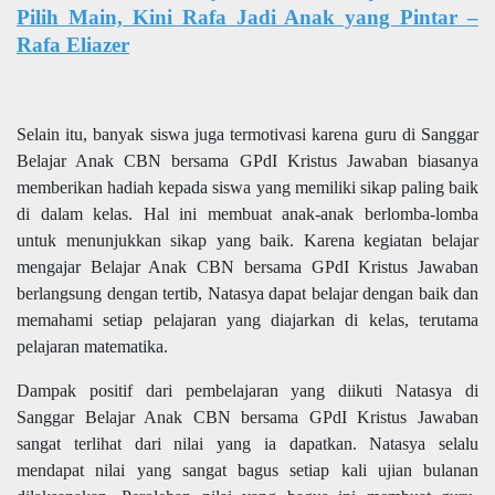
Pilih Main, Kini Rafa Jadi Anak yang Pintar –
Rafa Eliazer
Selain itu, banyak siswa juga termotivasi karena guru di Sanggar
Belajar Anak CBN bersama GPdI Kristus Jawaban biasanya
memberikan hadiah kepada siswa yang memiliki sikap paling baik
di dalam kelas. Hal ini membuat anak-anak berlomba-lomba
untuk menunjukkan sikap yang baik. Karena kegiatan belajar
mengajar Belajar Anak CBN bersama GPdI Kristus Jawaban
berlangsung dengan tertib, Natasya dapat belajar dengan baik dan
memahami setiap pelajaran yang diajarkan di kelas, terutama
pelajaran matematika.
Dampak positif dari pembelajaran yang diikuti Natasya di
Sanggar Belajar Anak CBN bersama GPdI Kristus Jawaban
sangat terlihat dari nilai yang ia dapatkan. Natasya selalu
mendapat nilai yang sangat bagus setiap kali ujian bulanan