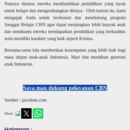
Natasya dimana mereka membutuhkan pendidikan yang layak
untuk belajar dan mengembangkan dirinya.
Oleh karena itu, kami
mengajak Anda untuk berdonasi dan mendukung program
Sanggar Belajar CBN agar dapat menjangkau lebih banyak anak
dan membantu mereka mendapatkan pendidikan yang berkualitas
serta memiliki karakter yang baik seperti Kristus.
Bersama-sama kita memberikan kesempatan yang lebih baik bagi
masa depan anak-anak Indonesia. Mari kita muridkan generasi
anak Indonesia.
Saya mau dukung pelayanan CBN
Sumber : jawaban.com
Share:
Halaman :