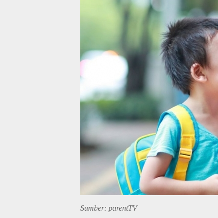
Sumber: parentTV