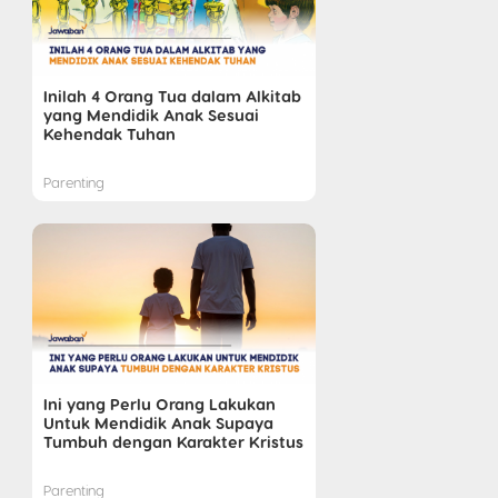
Inilah 4 Orang Tua dalam Alkitab
yang Mendidik Anak Sesuai
Kehendak Tuhan
Parenting
Ini yang Perlu Orang Lakukan
Untuk Mendidik Anak Supaya
Tumbuh dengan Karakter Kristus
Parenting