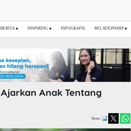
BERITA
INSPIRING
INFOGRAFIS
RELATIONSHIP
b Ajarkan Anak Tentang
Share: