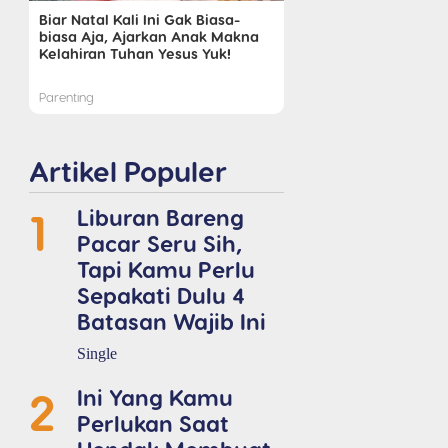
Biar Natal Kali Ini Gak Biasa-
biasa Aja, Ajarkan Anak Makna
Kelahiran Tuhan Yesus Yuk!
Parenting
Artikel Populer
1
Liburan Bareng
Pacar Seru Sih,
Tapi Kamu Perlu
Sepakati Dulu 4
Batasan Wajib Ini
Single
2
Ini Yang Kamu
Perlukan Saat