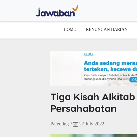
HOME
RENUNGAN HARIAN
Tiga Kisah Alkita
Persahabatan
Parenting
/
27 July 2022