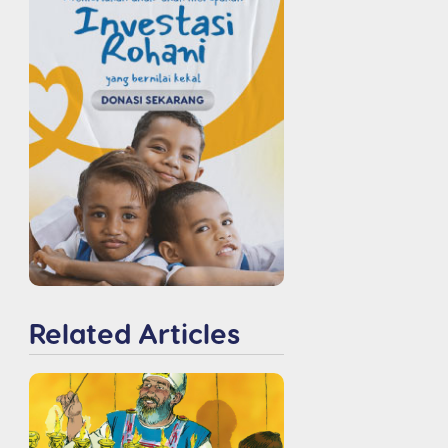
Related Articles