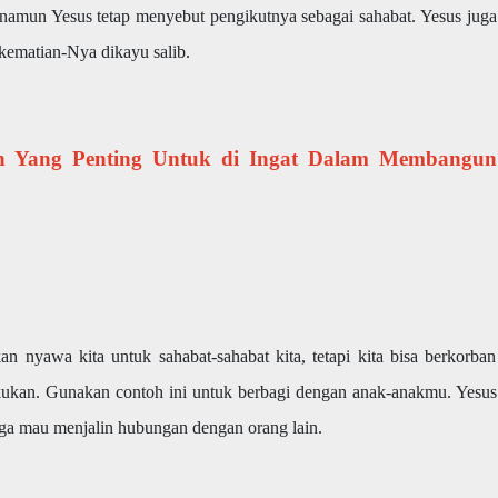
 namun Yesus tetap menyebut pengikutnya sebagai sahabat. Yesus juga
kematian-Nya dikayu salib.
an Yang Penting Untuk di Ingat Dalam Membangun
an nyawa kita untuk sahabat-sahabat kita, tetapi kita bisa berkorban
lakukan. Gunakan contoh ini untuk berbagi dengan anak-anakmu. Yesus
uga mau menjalin hubungan dengan orang lain.