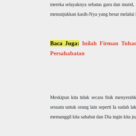
mereka selayaknya sebatas guru dan murid,
menunjukkan kasih-Nya yang besar melalui 
Baca Juga:
Inilah Firman Tuh
Persahabatan
Meskipun kita tidak secara fisik menyerahk
sesuatu untuk orang lain seperti Ia sudah 
memanggil kita sahabat dan Dia ingin kita j