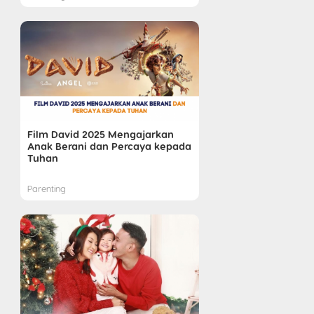
Film David 2025 Mengajarkan
Anak Berani dan Percaya kepada
Tuhan
Parenting