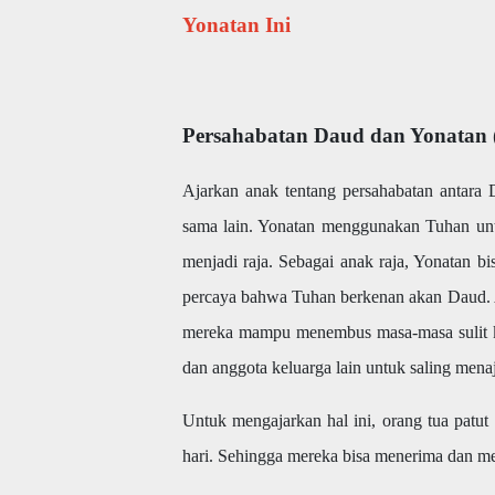
Yonatan Ini
Persahabatan Daud dan Yonatan 
Ajarkan anak tentang persahabatan antara
sama lain. Yonatan menggunakan Tuhan un
menjadi raja. Sebagai anak raja, Yonatan bi
percaya bahwa Tuhan berkenan akan Daud. A
mereka mampu menembus masa-masa sulit k
dan anggota keluarga lain untuk saling me
Untuk mengajarkan hal ini, orang tua patut
hari. Sehingga mereka bisa menerima dan me