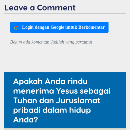
Leave a Comment
Login dengan Google untuk Berkomentar
Belum ada komentar. Jadilah yang pertama!
Apakah Anda rindu
menerima Yesus sebagai
Tuhan dan Juruslamat
pribadi dalam hidup
Anda?