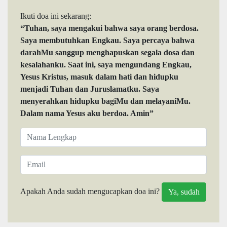
Ikuti doa ini sekarang:
“Tuhan, saya mengakui bahwa saya orang berdosa.
Saya membutuhkan Engkau. Saya percaya bahwa
darahMu sanggup menghapuskan segala dosa dan
kesalahanku. Saat ini, saya mengundang Engkau,
Yesus Kristus, masuk dalam hati dan hidupku
menjadi Tuhan dan Juruslamatku. Saya
menyerahkan hidupku bagiMu dan melayaniMu.
Dalam nama Yesus aku berdoa. Amin”
Apakah Anda sudah mengucapkan doa ini?