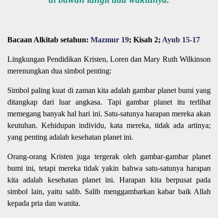
Bacaan Alkitab setahun:
Mazmur 19
; Kisah 2;
Ayub 15-17
Lingkungan Pendidikan Kristen, Loren dan Mary Ruth Wilkinson
merenungkan dua simbol penting:
Simbol paling kuat di zaman kita adalah gambar planet bumi yang
ditangkap dari luar angkasa. Tapi gambar planet itu terlihat
memegang banyak hal hari ini. Satu-satunya harapan mereka akan
keutuhan. Kehidupan individu, kata mereka, tidak ada artinya;
yang penting adalah kesehatan planet ini.
Orang-orang Kristen juga tergerak oleh gambar-gambar planet
bumi ini, tetapi mereka tidak yakin bahwa satu-satunya harapan
kita adalah kesehatan planet ini. Harapan kita berpusat pada
simbol lain, yaitu salib. Salib menggambarkan kabar baik Allah
kepada pria dan wanita.