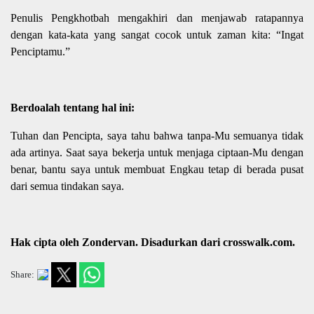
Penulis Pengkhotbah mengakhiri dan menjawab ratapannya
dengan kata-kata yang sangat cocok untuk zaman kita: “Ingat
Penciptamu.”
Berdoalah tentang hal ini:
Tuhan dan Pencipta, saya tahu bahwa tanpa-Mu semuanya tidak
ada artinya. Saat saya bekerja untuk menjaga ciptaan-Mu dengan
benar, bantu saya untuk membuat Engkau tetap di berada pusat
dari semua tindakan saya.
Hak cipta oleh Zondervan. Disadurkan dari crosswalk.com.
Share: