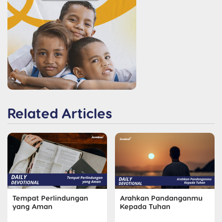
Related Articles
Tempat Perlindungan
Arahkan Pandanganmu
yang Aman
Kepada Tuhan