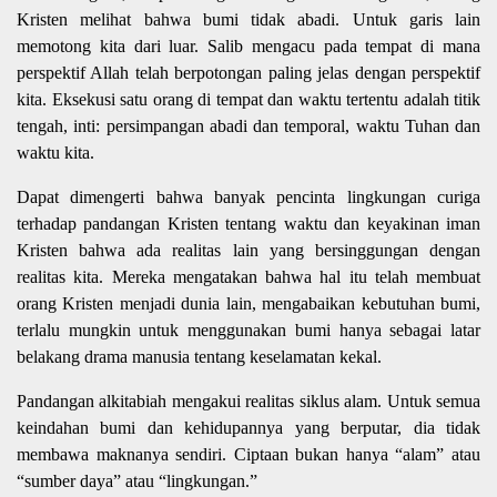
Kristen melihat bahwa bumi tidak abadi. Untuk garis lain
memotong kita dari luar. Salib mengacu pada tempat di mana
perspektif Allah telah berpotongan paling jelas dengan perspektif
kita. Eksekusi satu orang di tempat dan waktu tertentu adalah titik
tengah, inti: persimpangan abadi dan temporal, waktu Tuhan dan
waktu kita.
Dapat dimengerti bahwa banyak pencinta lingkungan curiga
terhadap pandangan Kristen tentang waktu dan keyakinan iman
Kristen bahwa ada realitas lain yang bersinggungan dengan
realitas kita. Mereka mengatakan bahwa hal itu telah membuat
orang Kristen menjadi dunia lain, mengabaikan kebutuhan bumi,
terlalu mungkin untuk menggunakan bumi hanya sebagai latar
belakang drama manusia tentang keselamatan kekal.
Pandangan alkitabiah mengakui realitas siklus alam. Untuk semua
keindahan bumi dan kehidupannya yang berputar, dia tidak
membawa maknanya sendiri. Ciptaan bukan hanya “alam” atau
“sumber daya” atau “lingkungan.”