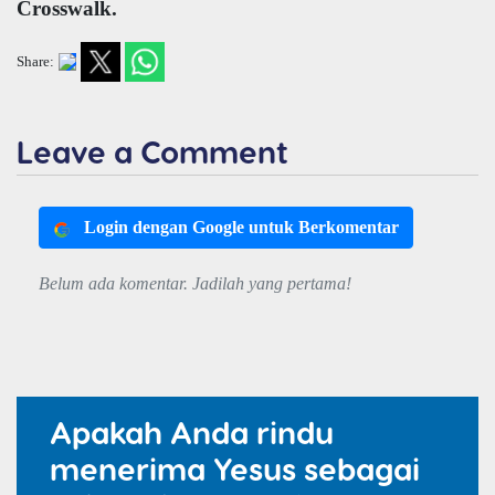
Crosswalk.
Share:
Leave a Comment
Login dengan Google untuk Berkomentar
Belum ada komentar. Jadilah yang pertama!
Apakah Anda rindu
menerima Yesus sebagai