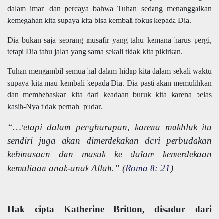
dalam iman dan percaya bahwa Tuhan sedang menanggalkan
kemegahan kita supaya kita bisa kembali fokus kepada Dia.
Dia bukan saja seorang musafir yang tahu kemana harus pergi,
tetapi Dia tahu jalan yang sama sekali tidak kita pikirkan.
Tuhan mengambil semua hal dalam hidup kita dalam sekali waktu
supaya kita mau kembali kepada Dia. Dia pasti akan memulihkan
dan membebaskan kita dari keadaan buruk kita karena belas
kasih-Nya tidak pernah pudar.
“…tetapi dalam pengharapan, karena makhluk itu
sendiri juga akan dimerdekakan dari perbudakan
kebinasaan dan masuk ke dalam kemerdekaan
kemuliaan anak-anak Allah.” (
Roma 8: 21
)
Hak cipta Katherine Britton, disadur dari