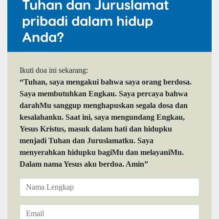
Tuhan dan Juruslamat
pribadi dalam hidup
Anda?
Ikuti doa ini sekarang:
“Tuhan, saya mengakui bahwa saya orang berdosa.
Saya membutuhkan Engkau. Saya percaya bahwa
darahMu sanggup menghapuskan segala dosa dan
kesalahanku. Saat ini, saya mengundang Engkau,
Yesus Kristus, masuk dalam hati dan hidupku
menjadi Tuhan dan Juruslamatku. Saya
menyerahkan hidupku bagiMu dan melayaniMu.
Dalam nama Yesus aku berdoa. Amin”