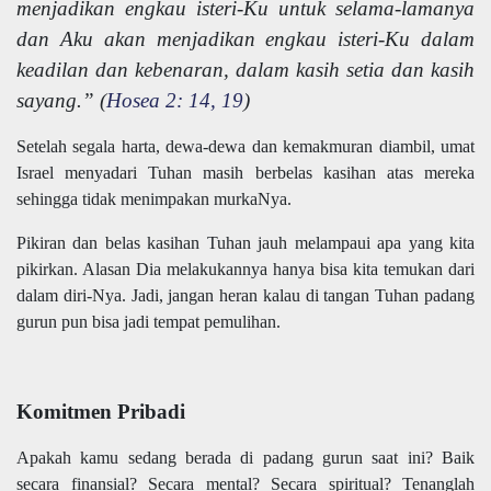
menjadikan engkau isteri-Ku untuk selama-lamanya
dan Aku akan menjadikan engkau isteri-Ku dalam
keadilan dan kebenaran, dalam kasih setia dan kasih
sayang.” (
Hosea 2: 14, 19
)
Setelah segala harta, dewa-dewa dan kemakmuran diambil, umat
Israel menyadari Tuhan masih berbelas kasihan atas mereka
sehingga tidak menimpakan murkaNya.
Pikiran dan belas kasihan Tuhan jauh melampaui apa yang kita
pikirkan. Alasan Dia melakukannya hanya bisa kita temukan dari
dalam diri-Nya. Jadi, jangan heran kalau di tangan Tuhan padang
gurun pun bisa jadi tempat pemulihan.
Komitmen Pribadi
Apakah kamu sedang berada di padang gurun saat ini? Baik
secara finansial? Secara mental? Secara spiritual? Tenanglah