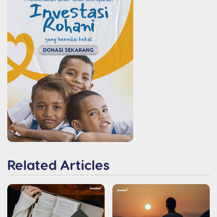
Related Articles