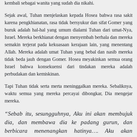
kembali sebagai wanita yang sudah dia nikahi.
Sejak awal, Tuhan menjelaskan kepada Hosea bahwa rasa sakit
karena pengkhianatan, rasa tidak bersyukur dan sifat Gomer yang
buruk adalah hal-hal yang umum dialami Tuhan dari umat-Nya,
Israel. Mereka berkhianat dengan menyembah berhala dan mereka
semakin terjerat pada kekuasaan kerajaan lain, yang menentang
Allah. Mereka adalah umat Tuhan yang bebal dan nasib mereka
tidak beda jauh dengan Gomer. Hosea meyakinkan semua orang
Israel bahwa konsekuensi dari tindakan mereka adalah
perbudakan dan kemiskinan.
Tapi Tuhan tidak serta merta meninggalkan mereka. Sebaliknya,
waktu semua yang mereka percayai dibongkar, Dia mengejar
mereka.
“Sebab itu, sesungguhnya, Aku ini akan membujuk
dia, dan membawa dia ke padang gurun, dan
berbicara menenangkan hatinya…. Aku akan