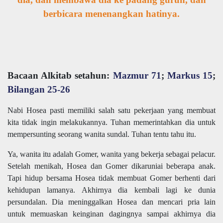
berbicara menenangkan hatinya.
Bacaan Alkitab setahun:
Mazmur 71
;
Markus 15
;
Bilangan 25-26
Nabi Hosea pasti memiliki salah satu pekerjaan yang membuat
kita tidak ingin melakukannya. Tuhan memerintahkan dia untuk
mempersunting seorang wanita sundal. Tuhan tentu tahu itu.
Ya, wanita itu adalah Gomer, wanita yang bekerja sebagai pelacur.
Setelah menikah, Hosea dan Gomer dikaruniai beberapa anak.
Tapi hidup bersama Hosea tidak membuat Gomer berhenti dari
kehidupan lamanya. Akhirnya dia kembali lagi ke dunia
persundalan. Dia meninggalkan Hosea dan mencari pria lain
untuk memuaskan keinginan dagingnya sampai akhirnya dia