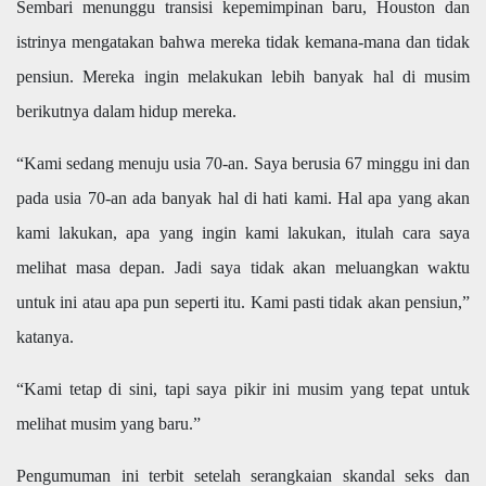
Sembari menunggu transisi kepemimpinan baru, Houston dan
istrinya mengatakan bahwa mereka tidak kemana-mana dan tidak
pensiun. Mereka ingin melakukan lebih banyak hal di musim
berikutnya dalam hidup mereka.
“Kami sedang menuju usia 70-an. Saya berusia 67 minggu ini dan
pada usia 70-an ada banyak hal di hati kami. Hal apa yang akan
kami lakukan, apa yang ingin kami lakukan, itulah cara saya
melihat masa depan. Jadi saya tidak akan meluangkan waktu
untuk ini atau apa pun seperti itu. Kami pasti tidak akan pensiun,”
katanya.
“Kami tetap di sini, tapi saya pikir ini musim yang tepat untuk
melihat musim yang baru.”
Pengumuman ini terbit setelah serangkaian skandal seks dan