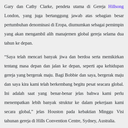
Gary dan Cathy Clarke, pendeta utama di Gereja
Hillsong
London, yang juga bertanggung jawab atas sebagian besar
pertumbuhan denominasi di Eropa, diumumkan sebagai pemimpin
yang akan mengambil alih manajemen global gereja selama dua
tahun ke depan.
“Saya telah mencari banyak jiwa dan berdoa serta memikirkan
tentang masa depan dan jalan ke depan, seperti apa kehidupan
gereja yang bergerak maju. Bagi Bobbie dan saya, bergerak maju
dan saya kira kami telah berkembang begitu pesat seacara global.
Ini adalah saat yang benar-benar jelas bahwa kami perlu
menempatkan lebih banyak struktur ke dalam pekerjaan kami
secara global,” jelas Houston pada kebaktian Minggu Visi
tahunan gereja di Hills Convention Centre, Sydney, Australia.