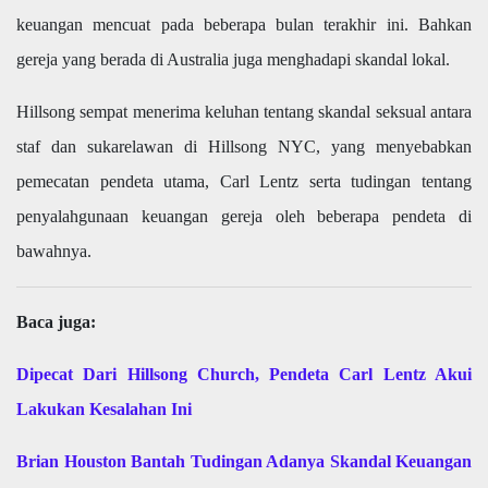
keuangan mencuat pada beberapa bulan terakhir ini. Bahkan
gereja yang berada di Australia juga menghadapi skandal lokal.
Hillsong sempat menerima keluhan tentang skandal seksual antara
staf dan sukarelawan di Hillsong NYC, yang menyebabkan
pemecatan pendeta utama, Carl Lentz serta tudingan tentang
penyalahgunaan keuangan gereja oleh beberapa pendeta di
bawahnya.
Baca juga:
Dipecat Dari Hillsong Church, Pendeta Carl Lentz Akui
Lakukan Kesalahan Ini
Brian Houston Bantah Tudingan Adanya Skandal Keuangan