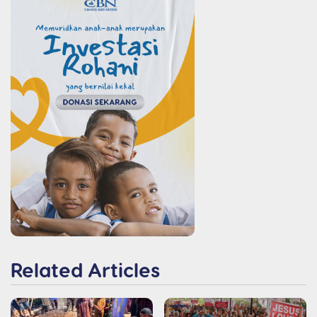
Related Articles