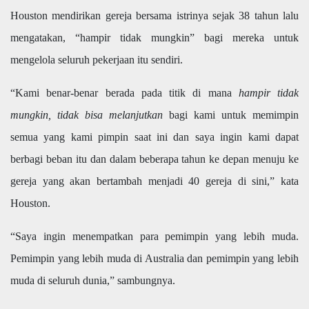
Houston mendirikan gereja bersama istrinya sejak 38 tahun lalu
mengatakan, “hampir tidak mungkin” bagi mereka untuk
mengelola seluruh pekerjaan itu sendiri.
“Kami benar-benar berada pada titik di mana
hampir tidak
mungkin, tidak bisa melanjutkan
bagi kami untuk memimpin
semua yang kami pimpin saat ini dan saya ingin kami dapat
berbagi beban itu dan dalam beberapa tahun ke depan menuju ke
gereja yang akan bertambah menjadi 40 gereja di sini,” kata
Houston.
“Saya ingin menempatkan para pemimpin yang lebih muda.
Pemimpin yang lebih muda di Australia dan pemimpin yang lebih
muda di seluruh dunia,” sambungnya.