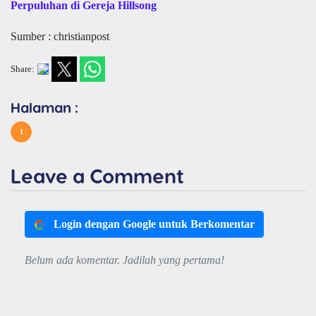
Perpuluhan di Gereja Hillsong
Sumber : christianpost
Share:
Halaman :
1
Leave a Comment
Login dengan Google untuk Berkomentar
Belum ada komentar. Jadilah yang pertama!