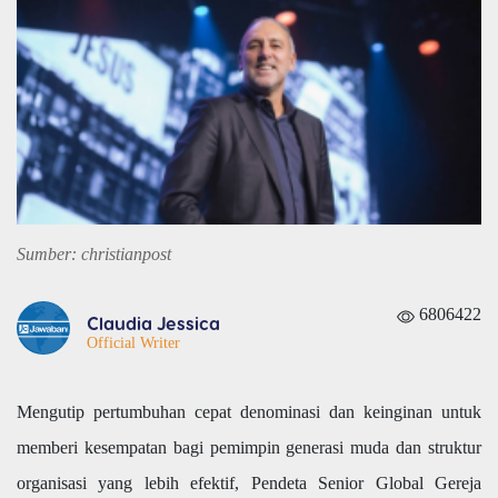
Sumber: christianpost
6806422
Claudia Jessica
Official Writer
Mengutip pertumbuhan cepat denominasi dan keinginan untuk
memberi kesempatan bagi pemimpin generasi muda dan struktur
organisasi yang lebih efektif, Pendeta Senior Global Gereja