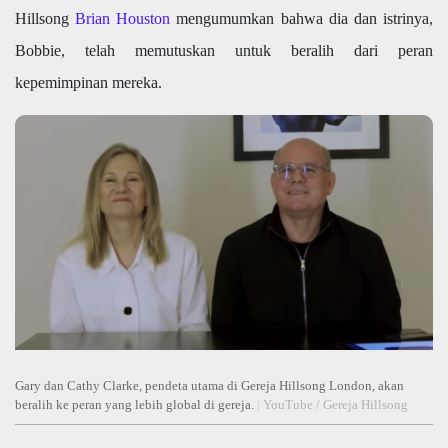
Hillsong
Brian Houston
mengumumkan bahwa dia dan istrinya,
Bobbie, telah memutuskan untuk beralih dari peran
kepemimpinan mereka.
Gary dan Cathy Clarke, pendeta utama di Gereja Hillsong London, akan
beralih ke peran yang lebih global di gereja.
|
YouTube / Gereja Hillsong