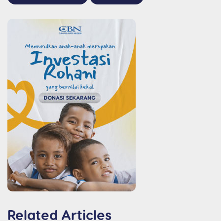
Related Articles