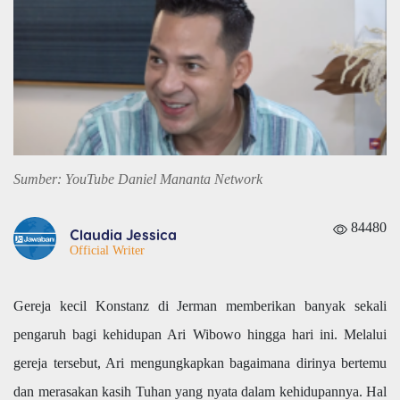
Sumber: YouTube Daniel Mananta Network
84480
Claudia Jessica
Official Writer
Gereja kecil Konstanz di Jerman memberikan banyak sekali
pengaruh bagi kehidupan Ari Wibowo hingga hari ini. Melalui
gereja tersebut, Ari mengungkapkan bagaimana dirinya bertemu
dan merasakan kasih Tuhan yang nyata dalam kehidupannya. Hal