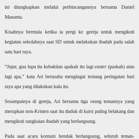
ini diungkapkan melalui perbincangannya bersama Daniel
Mananta.
Kisahnya bermula ketika ia pergi ke gereja untuk mengikuti
kegiatan sekolahnya saat SD untuk melakukan ibadah pada salah
satu hari raya.
“Jujur, gua lupa itu kebaktian apakah itu lagi
easter
(paskah) atau
lagi apa,” kata Ari berusaha mengingat tentang peringatan hari
raya apa yang dilakukan kala itu.
Sesampainya di gereja, Ari bersama tiga orang temannya yang
merupkan non-Kristen saat itu duduk di kursi paling belakang dan
mengikuti rangkaian ibadah yang berlangsung.
Pada saat acara komuni hendak berlangsung, seluruh teman-