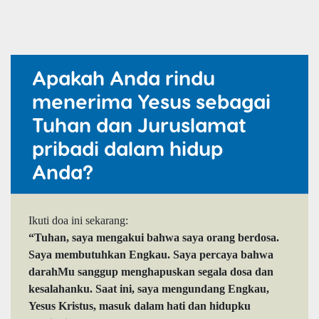
Apakah Anda rindu
menerima Yesus sebagai
Tuhan dan Juruslamat
pribadi dalam hidup
Anda?
Ikuti doa ini sekarang:
“Tuhan, saya mengakui bahwa saya orang berdosa.
Saya membutuhkan Engkau. Saya percaya bahwa
darahMu sanggup menghapuskan segala dosa dan
kesalahanku. Saat ini, saya mengundang Engkau,
Yesus Kristus, masuk dalam hati dan hidupku