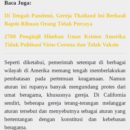
Baca Juga:
Di Tengah Pandemi, Gereja Thailand Ini Berhasil
Baptis Ribuan Orang Tidak Percaya
2700 Penginjil Himbau Umat Kristen Amerika
Tidak Politisasi Virus Corona dan Tolak Vaksin
Seperti diketahui, pemerintah setempat di berbagai
wilayah di Amerika memang tengah memberlakukan
pembatasan pada pertemuan keagamaan. Namun
aturan ini rupanya banyak mengundang protes dari
umat beragama, khususnya gereja. Di California
sendiri, beberapa gereja terang-terangan melanggar
aturan tersebut dan menyebutnya sebagai aturan yang
bertentangan dengan konstitusi dan kebebasan
beragama.