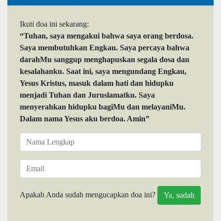
Ikuti doa ini sekarang:
“Tuhan, saya mengakui bahwa saya orang berdosa.
Saya membutuhkan Engkau. Saya percaya bahwa
darahMu sanggup menghapuskan segala dosa dan
kesalahanku. Saat ini, saya mengundang Engkau,
Yesus Kristus, masuk dalam hati dan hidupku
menjadi Tuhan dan Juruslamatku. Saya
menyerahkan hidupku bagiMu dan melayaniMu.
Dalam nama Yesus aku berdoa. Amin”
Apakah Anda sudah mengucapkan doa ini?