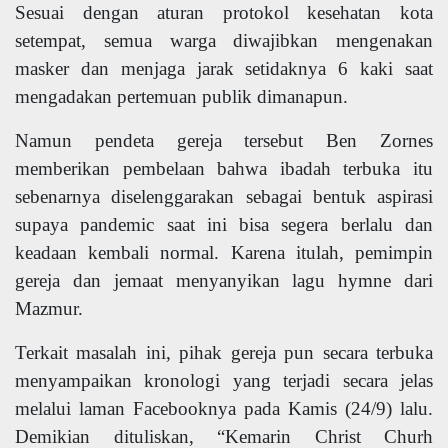
Sesuai dengan aturan protokol kesehatan kota
setempat, semua warga diwajibkan mengenakan
masker dan menjaga jarak setidaknya 6 kaki saat
mengadakan pertemuan publik dimanapun.
Namun pendeta gereja tersebut Ben Zornes
memberikan pembelaan bahwa ibadah terbuka itu
sebenarnya diselenggarakan sebagai bentuk aspirasi
supaya pandemic saat ini bisa segera berlalu dan
keadaan kembali normal. Karena itulah, pemimpin
gereja dan jemaat menyanyikan lagu hymne dari
Mazmur.
Terkait masalah ini, pihak gereja pun secara terbuka
menyampaikan kronologi yang terjadi secara jelas
melalui laman Facebooknya pada Kamis (24/9) lalu.
Demikian dituliskan, “Kemarin Christ Churh