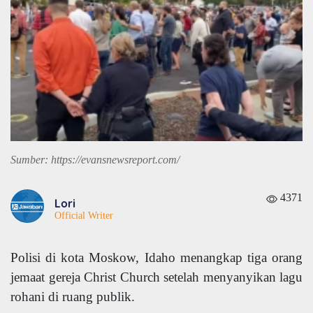
Sumber: https://evansnewsreport.com/
4371
Lori
Official Writer
Polisi di kota Moskow, Idaho menangkap tiga orang
jemaat gereja Christ Church setelah menyanyikan lagu
rohani di ruang publik.