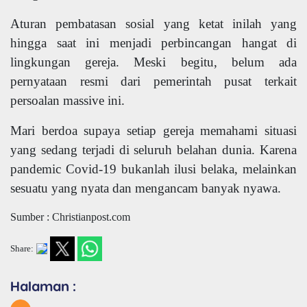
Aturan pembatasan sosial yang ketat inilah yang
hingga saat ini menjadi perbincangan hangat di
lingkungan gereja. Meski begitu, belum ada
pernyataan resmi dari pemerintah pusat terkait
persoalan massive ini.
Mari berdoa supaya setiap gereja memahami situasi
yang sedang terjadi di seluruh belahan dunia. Karena
pandemic Covid-19 bukanlah ilusi belaka, melainkan
sesuatu yang nyata dan mengancam banyak nyawa.
Sumber : Christianpost.com
Share:
Halaman :