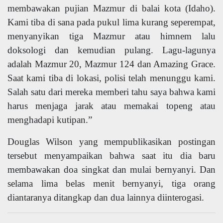
membawakan pujian Mazmur di balai kota (Idaho).
Kami tiba di sana pada pukul lima kurang seperempat,
menyanyikan tiga Mazmur atau himnem lalu
doksologi dan kemudian pulang. Lagu-lagunya
adalah Mazmur 20, Mazmur 124 dan Amazing Grace.
Saat kami tiba di lokasi, polisi telah menunggu kami.
Salah satu dari mereka memberi tahu saya bahwa kami
harus menjaga jarak atau memakai topeng atau
menghadapi kutipan.”
Douglas Wilson yang mempublikasikan postingan
tersebut menyampaikan bahwa saat itu dia baru
membawakan doa singkat dan mulai bernyanyi. Dan
selama lima belas menit bernyanyi, tiga orang
diantaranya ditangkap dan dua lainnya diinterogasi.