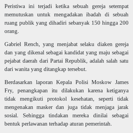
Peristiwa ini terjadi ketika sebuah gereja setempat
memutuskan untuk mengadakan ibadah di sebuah
ruang publik yang dihadiri sebanyak 150 hingga 200
orang.
Gabriel Rench, yang menjabat selaku diaken gereja
dan yang dikenal sebagai kandidat yang maju sebagai
pejabat daerah dari Partai Republik, adalah salah satu
dari wanita yang ditangkap tersebut.
Berdasarkan laporan Kepala Polisi Moskow James
Fry, penangkapan itu dilakukan karena ketiganya
tidak mengikuti protokol kesehatan, seperti tidak
mengenakan masker dan juga tidak menjaga jarak
sosial. Sehingga tindakan mereka dinilai sebagai
bentuk perlawanan terhadap aturan pemerintah.