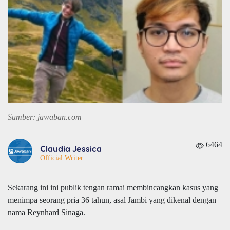
Sumber: jawaban.com
6464
Claudia Jessica
Official Writer
Sekarang ini ini publik tengan ramai membincangkan kasus yang
menimpa seorang pria 36 tahun, asal Jambi yang dikenal dengan
nama Reynhard Sinaga.