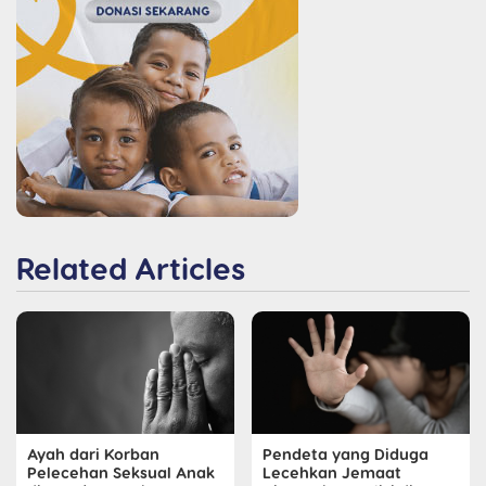
Related Articles
Ayah dari Korban
Pendeta yang Diduga
Pelecehan Seksual Anak
Lecehkan Jemaat