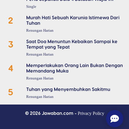
Single
2
Murah Hati Sebuah Karunia Istimewa Dari
Tuhan
Renungan Harian
3
Saat Doa Menuntun Kebaikan Sampai ke
Tempat yang Tepat
Renungan Harian
4
Memperlakukan Orang Lain Bukan Dengan
Memandang Muka
Renungan Harian
5
Tuhan yang Menyembuhkan Sakitmu
Renungan Harian
© 2026 Jawaban.com -
Privacy Policy