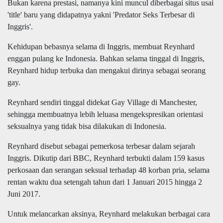
Bukan karena prestasi, namanya kini muncul diberbagai situs usai
'title' baru yang didapatnya yakni 'Predator Seks Terbesar di
Inggris'.
Kehidupan bebasnya selama di Inggris, membuat Reynhard
enggan pulang ke Indonesia. Bahkan selama tinggal di Inggris,
Reynhard hidup terbuka dan mengakui dirinya sebagai seorang
gay.
Reynhard sendiri tinggal didekat Gay Village di Manchester,
sehingga membuatnya lebih leluasa mengekspresikan orientasi
seksualnya yang tidak bisa dilakukan di Indonesia.
Reynhard disebut sebagai pemerkosa terbesar dalam sejarah
Inggris. Dikutip dari BBC, Reynhard terbukti dalam 159 kasus
perkosaan dan serangan seksual terhadap 48 korban pria, selama
rentan waktu dua setengah tahun dari 1 Januari 2015 hingga 2
Juni 2017.
Untuk melancarkan aksinya, Reynhard melakukan berbagai cara