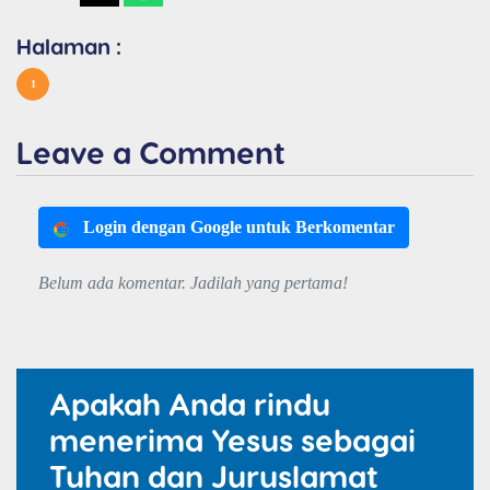
Halaman :
1
Leave a Comment
Login dengan Google untuk Berkomentar
Belum ada komentar. Jadilah yang pertama!
Apakah Anda rindu
menerima Yesus sebagai
Tuhan dan Juruslamat