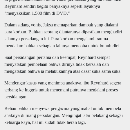
Reynhard sendiri begitu banyaknya seperti layaknya
"menyaksikan 1.500 film di DVD."
Dalam sidang vonis, Jaksa memaparkan dampak yang dialami
para korban. Bahkan seorang diantaranya dipastikan menghadiri
jalannya persidangan ini. Para korban mengalami trauma
mendalam bahkan sebagian lainnya mencoba untuk bunuh diri.
Saat persidangan pertama dan keempat, Reynhard sempat
menyatakan pembelaan bahwa dirinya tidak bersalah dan
mengatakan bahwa ia melakukannya atas dasar suka sama suka.
Mendengar kasus yang menimpa anaknya, ibu Reynhard segera
terbang ke Inggris untuk menemani putranya menjalani proses
persidangan.
Beliau bahkan menyewa pengacara yang mahal untuk membela
anaknya di ruang persidangan. Mengingat latar belakang sebagai
keluarga kaya, hal ini sudah tidak heran lagi.