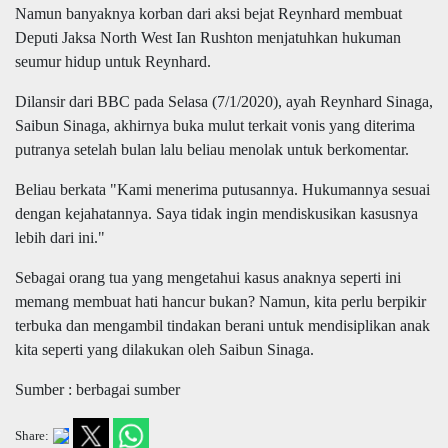
Namun banyaknya korban dari aksi bejat Reynhard membuat
Deputi Jaksa North West Ian Rushton menjatuhkan hukuman
seumur hidup untuk Reynhard.
Dilansir dari BBC pada Selasa (7/1/2020), ayah Reynhard Sinaga,
Saibun Sinaga, akhirnya buka mulut terkait vonis yang diterima
putranya setelah bulan lalu beliau menolak untuk berkomentar.
Beliau berkata "Kami menerima putusannya. Hukumannya sesuai
dengan kejahatannya. Saya tidak ingin mendiskusikan kasusnya
lebih dari ini."
Sebagai orang tua yang mengetahui kasus anaknya seperti ini
memang membuat hati hancur bukan? Namun, kita perlu berpikir
terbuka dan mengambil tindakan berani untuk mendisiplikan anak
kita seperti yang dilakukan oleh Saibun Sinaga.
Sumber : berbagai sumber
Share: