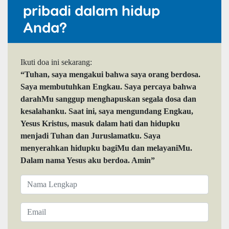
pribadi dalam hidup
Anda?
Ikuti doa ini sekarang:
“Tuhan, saya mengakui bahwa saya orang berdosa.
Saya membutuhkan Engkau. Saya percaya bahwa
darahMu sanggup menghapuskan segala dosa dan
kesalahanku. Saat ini, saya mengundang Engkau,
Yesus Kristus, masuk dalam hati dan hidupku
menjadi Tuhan dan Juruslamatku. Saya
menyerahkan hidupku bagiMu dan melayaniMu.
Dalam nama Yesus aku berdoa. Amin”