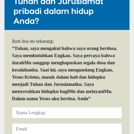
Tuhan dan Juruslamat
pribadi dalam hidup
Anda?
Ikuti doa ini sekarang:
“Tuhan, saya mengakui bahwa saya orang berdosa.
Saya membutuhkan Engkau. Saya percaya bahwa
darahMu sanggup menghapuskan segala dosa dan
kesalahanku. Saat ini, saya mengundang Engkau,
Yesus Kristus, masuk dalam hati dan hidupku
menjadi Tuhan dan Juruslamatku. Saya
menyerahkan hidupku bagiMu dan melayaniMu.
Dalam nama Yesus aku berdoa. Amin”