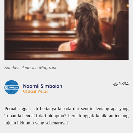
Sumber: America Magazine
5894
Naomii Simbolon
Official Writer
Pernah nggak sih bertanya kepada diri sendiri tentang apa yang
Tuhan kehendaki dari hidupmu? Pernah nggak kepikiran tentang
tujuan hidupmu yang sebenarnya?