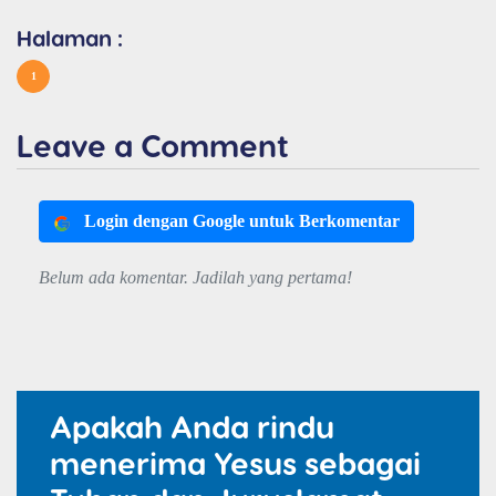
Halaman :
1
Leave a Comment
Login dengan Google untuk Berkomentar
Belum ada komentar. Jadilah yang pertama!
Apakah Anda rindu
menerima Yesus sebagai