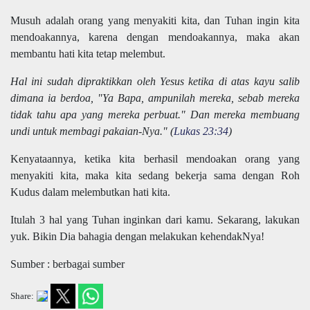
Musuh adalah orang yang menyakiti kita, dan Tuhan ingin kita
mendoakannya, karena dengan mendoakannya, maka akan
membantu hati kita tetap melembut.
Hal ini sudah dipraktikkan oleh Yesus ketika di atas kayu salib
dimana ia berdoa, "Ya Bapa, ampunilah mereka, sebab mereka
tidak tahu apa yang mereka perbuat." Dan mereka membuang
undi untuk membagi pakaian-Nya." (
Lukas 23:34
)
Kenyataannya, ketika kita berhasil mendoakan orang yang
menyakiti kita, maka kita sedang bekerja sama dengan Roh
Kudus dalam melembutkan hati kita.
Itulah 3 hal yang Tuhan inginkan dari kamu. Sekarang, lakukan
yuk. Bikin Dia bahagia dengan melakukan kehendakNya!
Sumber : berbagai sumber
Share: