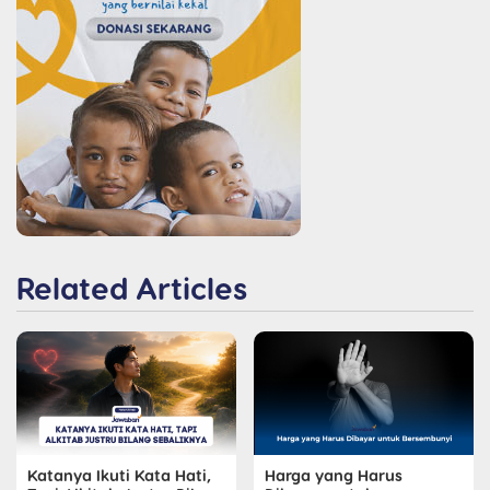
Related Articles
Katanya Ikuti Kata Hati,
Harga yang Harus