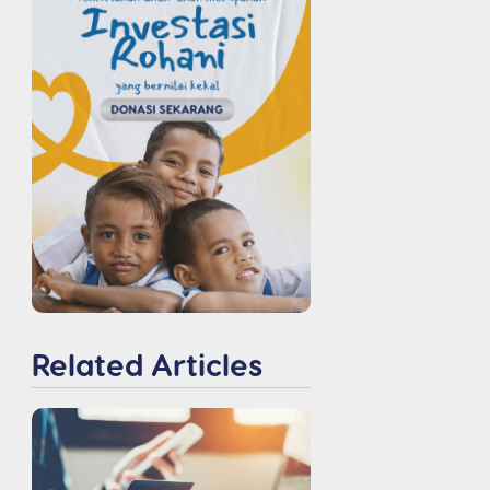
Related Articles