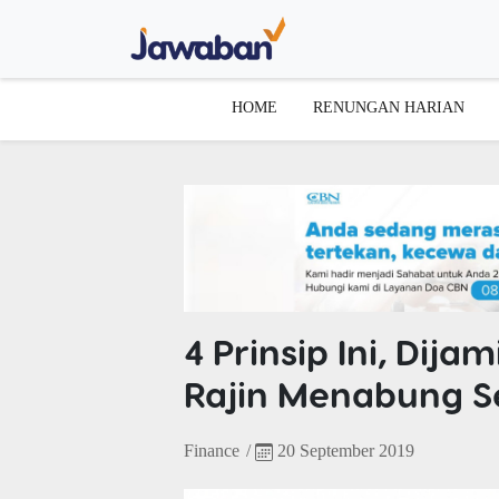
HOME
RENUNGAN HARIAN
4 Prinsip Ini, Di
Rajin Menabung Se
Finance
/
20 September 2019