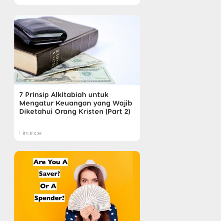
7 Prinsip Alkitabiah untuk
Mengatur Keuangan yang Wajib
Diketahui Orang Kristen (Part 2)
Finance