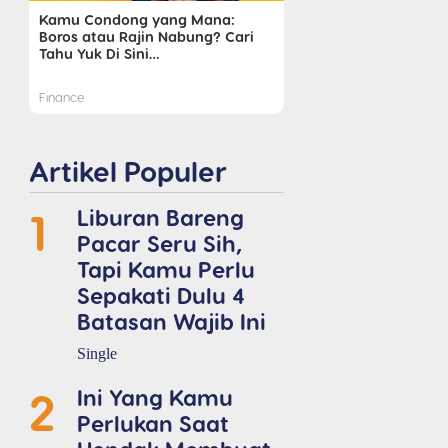
Kamu Condong yang Mana:
Boros atau Rajin Nabung? Cari
Tahu Yuk Di Sini…
Finance
Artikel Populer
1
Liburan Bareng
Pacar Seru Sih,
Tapi Kamu Perlu
Sepakati Dulu 4
Batasan Wajib Ini
Single
2
Ini Yang Kamu
Perlukan Saat