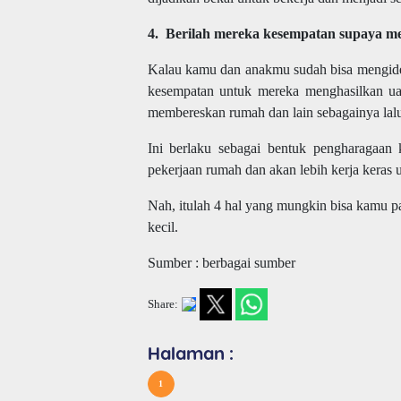
4. Berilah mereka kesempatan supaya m
Kalau kamu dan anakmu sudah bisa mengiden
kesempatan untuk mereka menghasilkan ua
membereskan rumah dan lain sebagainya lalu
Ini berlaku sebagai bentuk pengharagaa
pekerjaan rumah dan akan lebih kerja keras
Nah, itulah 4 hal yang mungkin bisa kamu 
kecil.
Sumber : berbagai sumber
Share:
Halaman :
1