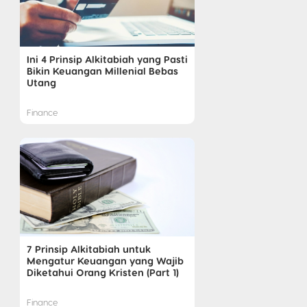
Ini 4 Prinsip Alkitabiah yang Pasti
Bikin Keuangan Millenial Bebas
Utang
Finance
7 Prinsip Alkitabiah untuk
Mengatur Keuangan yang Wajib
Diketahui Orang Kristen (Part 1)
Finance