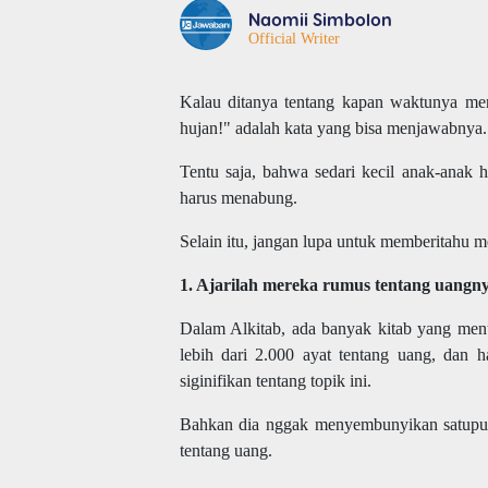
Naomii Simbolon
Official Writer
Kalau ditanya tentang kapan waktunya me
hujan!" adalah kata yang bisa menjawabnya.
Tentu saja, bahwa sedari kecil anak-anak
harus menabung.
Selain itu, jangan lupa untuk memberitahu me
1. Ajarilah mereka rumus tentang uang
Dalam Alkitab, ada banyak kitab yang men
lebih dari 2.000 ayat tentang uang, dan h
siginifikan tentang topik ini.
Bahkan dia nggak menyembunyikan satupun 
tentang uang.