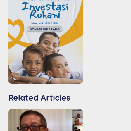
Related Articles