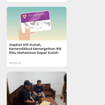
Siapkan KIP-Kuliah,
Kemendikbud Menargetkan 818
Ribu Mahasiswa Dapat Kuliah
Nasional