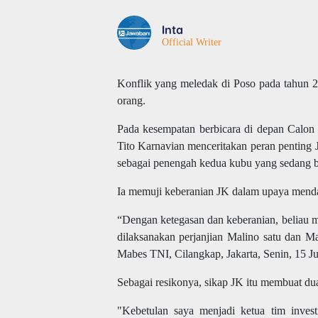
Inta
Official Writer
Konflik yang meledak di Poso pada tahun 2
orang.
Pada kesempatan berbicara di depan Calon
Tito Karnavian menceritakan peran penting 
sebagai penengah kedua kubu yang sedang b
Ia memuji keberanian JK dalam upaya mend
“Dengan ketegasan dan keberanian, beliau 
dilaksanakan perjanjian Malino satu dan Ma
Mabes TNI, Cilangkap, Jakarta, Senin, 15 Ju
Sebagai resikonya, sikap JK itu membuat du
"Kebetulan saya menjadi ketua tim invest