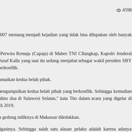
4598
007 memang menjadi kejadian yang tidak bisa dilupakan oleh banyak
 Perwira Remaja (Capaja) di Mabes TNI CIlangkap, Kapolri Jenderal
Jusuf Kalla yang saat itu sedang menjabat sebagai wakil presiden SBY
erkonflik.
amaikan kedua belah pihak.
mengumpulkan kedua belah pihak yang berkonflik. Sehingga kemudian
lino dua di Sulawesi Selatan," kata Tito dalam acara yang digelar di
li 2019.
a gedung miliknya di Makassar diledakkan.
igasinya. Sehingga salah satu alasan pelaku adalah karena adanya