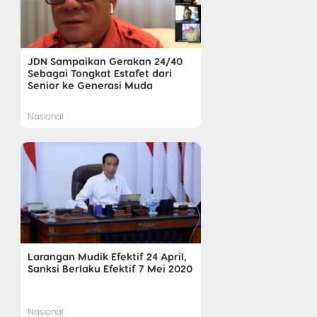
JDN Sampaikan Gerakan 24/40
Sebagai Tongkat Estafet dari
Senior ke Generasi Muda
Nasional
Larangan Mudik Efektif 24 April,
Sanksi Berlaku Efektif 7 Mei 2020
Nasional