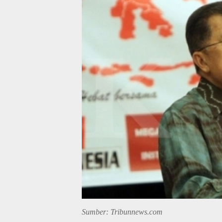
Sumber: Tribunnews.com