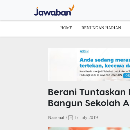
HOME
RENUNGAN HARIAN
Berani Tuntaskan 
Bangun Sekolah Al
Nasional
/
17 July 2019