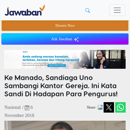
Donate Now
Ask Jawaban
Ke Manado, Sandiaga Uno
Sambangi Kantor Gereja. Ini Kata
Sandi Di Hadapan Para Pengurus!
Nasional
/
6
Share:
November 2018