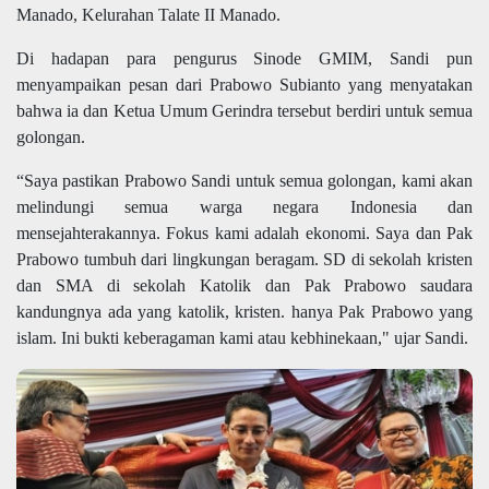
Manado, Kelurahan Talate II Manado.
Di hadapan para pengurus Sinode GMIM, Sandi pun
menyampaikan pesan dari Prabowo Subianto yang menyatakan
bahwa ia dan Ketua Umum Gerindra tersebut berdiri untuk semua
golongan.
“Saya pastikan Prabowo Sandi untuk semua golongan, kami akan
melindungi semua warga negara Indonesia dan
mensejahterakannya. Fokus kami adalah ekonomi. Saya dan Pak
Prabowo tumbuh dari lingkungan beragam. SD di sekolah kristen
dan SMA di sekolah Katolik dan Pak Prabowo saudara
kandungnya ada yang katolik, kristen. hanya Pak Prabowo yang
islam. Ini bukti keberagaman kami atau kebhinekaan," ujar Sandi.