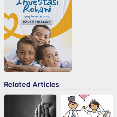
Related Articles