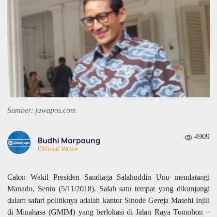
Sumber: jawapos.com
4909
Budhi Marpaung
Official Writer
Calon Wakil Presiden Sandiaga Salahuddin Uno mendatangi
Manado, Senin (5/11/2018). Salah satu tempat yang dikunjungi
dalam safari politiknya adalah kantor Sinode Gereja Masehi Injili
di Minahasa (GMIM) yang berlokasi di Jalan Raya Tomohon –