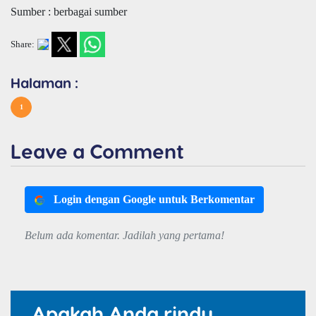
Sumber : berbagai sumber
Share:
Halaman :
1
Leave a Comment
Login dengan Google untuk Berkomentar
Belum ada komentar. Jadilah yang pertama!
Apakah Anda rindu