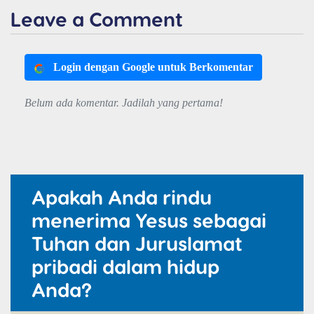
Leave a Comment
Login dengan Google untuk Berkomentar
Belum ada komentar. Jadilah yang pertama!
Apakah Anda rindu
menerima Yesus sebagai
Tuhan dan Juruslamat
pribadi dalam hidup
Anda?