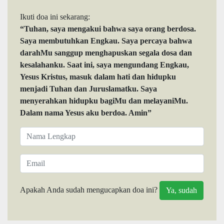
Ikuti doa ini sekarang:
“Tuhan, saya mengakui bahwa saya orang berdosa.
Saya membutuhkan Engkau. Saya percaya bahwa
darahMu sanggup menghapuskan segala dosa dan
kesalahanku. Saat ini, saya mengundang Engkau,
Yesus Kristus, masuk dalam hati dan hidupku
menjadi Tuhan dan Juruslamatku. Saya
menyerahkan hidupku bagiMu dan melayaniMu.
Dalam nama Yesus aku berdoa. Amin”
Apakah Anda sudah mengucapkan doa ini?