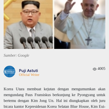
Sumber: Google
4005
Puji Astuti
Official Writer
Korea Utara membuat kejutan dengan mengumumkan akan
mengundang Paus Fransiskus berkunjung ke Pyongyang untuk
bertemu dengan Kim Jong Un. Hal ini diungkapkan oleh juru
bicara kantor Kepresidenan Korea Selatan Blue House, Kim Eui-