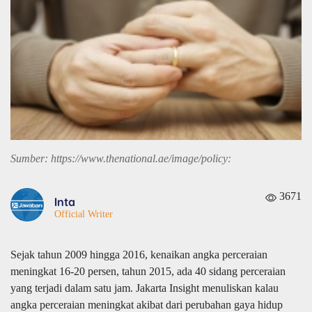
Sumber: https://www.thenational.ae/image/policy:
3671
Inta
Official Writer
Sejak tahun 2009 hingga 2016, kenaikan angka perceraian
meningkat 16-20 persen, tahun 2015, ada 40 sidang perceraian
yang terjadi dalam satu jam. Jakarta Insight menuliskan kalau
angka perceraian meningkat akibat dari perubahan gaya hidup