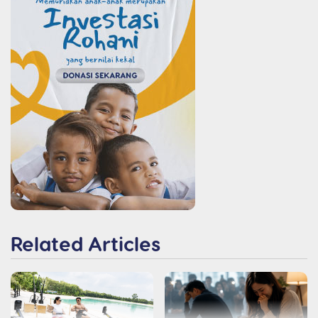
Related Articles