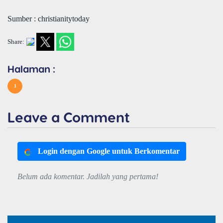
Sumber : christianitytoday
Share:
Halaman :
1
Leave a Comment
Login dengan Google untuk Berkomentar
Belum ada komentar. Jadilah yang pertama!