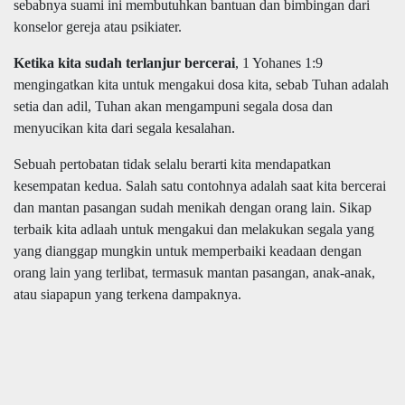
sebabnya suami ini membutuhkan bantuan dan bimbingan dari
konselor gereja atau psikiater.
Ketika kita sudah terlanjur bercerai
, 1 Yohanes 1:9
mengingatkan kita untuk mengakui dosa kita, sebab Tuhan adalah
setia dan adil, Tuhan akan mengampuni segala dosa dan
menyucikan kita dari segala kesalahan.
Sebuah pertobatan tidak selalu berarti kita mendapatkan
kesempatan kedua. Salah satu contohnya adalah saat kita bercerai
dan mantan pasangan sudah menikah dengan orang lain. Sikap
terbaik kita adlaah untuk mengakui dan melakukan segala yang
yang dianggap mungkin untuk memperbaiki keadaan dengan
orang lain yang terlibat, termasuk mantan pasangan, anak-anak,
atau siapapun yang terkena dampaknya.