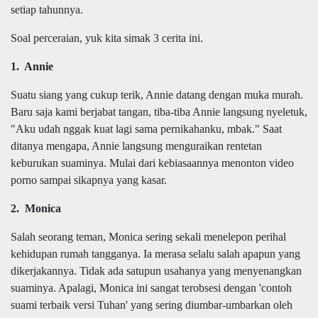
setiap tahunnya.
Soal perceraian, yuk kita simak 3 cerita ini.
1. Annie
Suatu siang yang cukup terik, Annie datang dengan muka murah.
Baru saja kami berjabat tangan, tiba-tiba Annie langsung nyeletuk,
"Aku udah nggak kuat lagi sama pernikahanku, mbak." Saat
ditanya mengapa, Annie langsung menguraikan rentetan
keburukan suaminya. Mulai dari kebiasaannya menonton video
porno sampai sikapnya yang kasar.
2. Monica
Salah seorang teman, Monica sering sekali menelepon perihal
kehidupan rumah tangganya. Ia merasa selalu salah apapun yang
dikerjakannya. Tidak ada satupun usahanya yang menyenangkan
suaminya. Apalagi, Monica ini sangat terobsesi dengan 'contoh
suami terbaik versi Tuhan' yang sering diumbar-umbarkan oleh