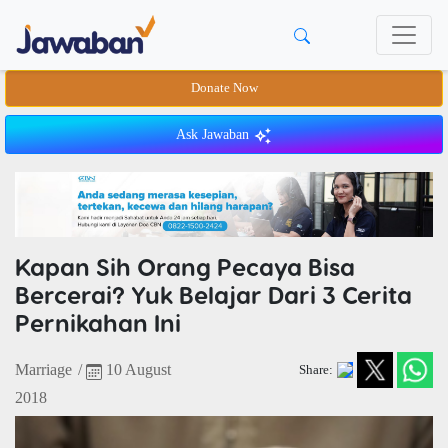
Donate Now
Ask Jawaban
Kapan Sih Orang Pecaya Bisa
Bercerai? Yuk Belajar Dari 3 Cerita
Pernikahan Ini
Marriage
/
10 August
Share:
2018