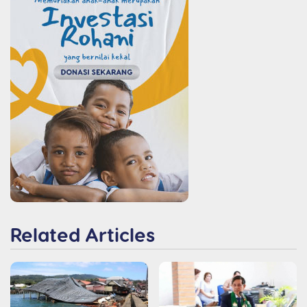
Related Articles