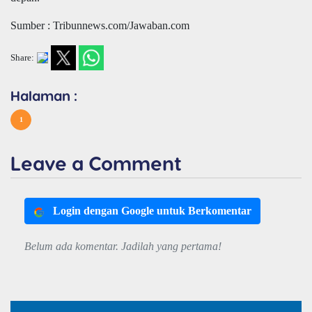
Sumber : Tribunnews.com/Jawaban.com
Share:
Halaman :
1
Leave a Comment
Login dengan Google untuk Berkomentar
Belum ada komentar. Jadilah yang pertama!